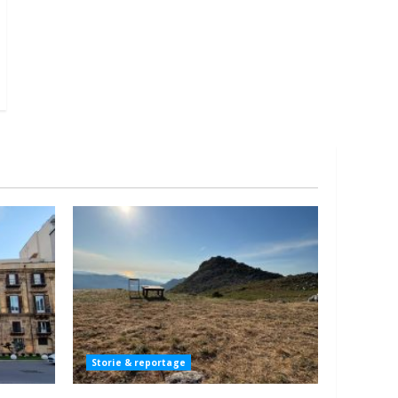
Storie & reportage