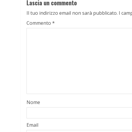
Lascia un commento
Il tuo indirizzo email non sarà pubblicato.
I cam
Commento
*
Nome
Email