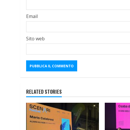
Email
Sito web
RELATED STORIES