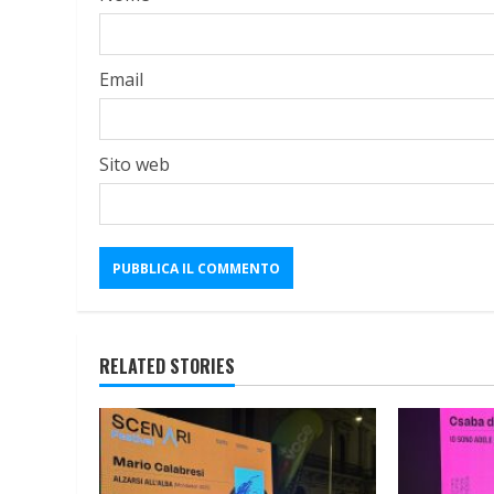
Email
Sito web
RELATED STORIES