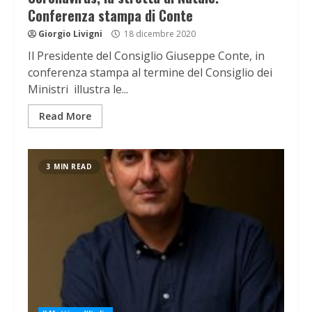
Conferenza stampa di Conte
Giorgio Livigni
18 dicembre 2020
Il Presidente del Consiglio Giuseppe Conte, in
conferenza stampa al termine del Consiglio dei
Ministri illustra le...
Read More
3 MIN READ