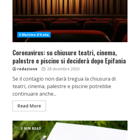
Il Mattino d'Italia
Coronavirus: su chiusure teatri, cinema,
palestre e piscine si deciderà dopo Epifania
redazione
28 dicembre 2020
Se il contagio non darà tregua la chiusura di
teatri, cinema, palestre e piscine potrebbe
continuare anche...
Read More
3 MIN READ