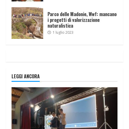
Parco delle Madonie, Wwf: mancano
i progetti di valorizzazione
naturalistica
1 luglio 2023
LEGGI ANCORA