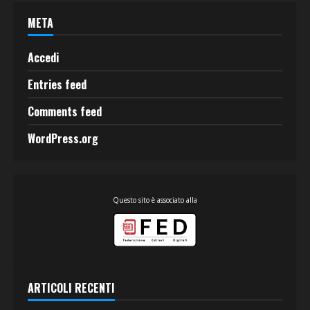
META
Accedi
Entries feed
Comments feed
WordPress.org
Questo sito è associato alla
ARTICOLI RECENTI