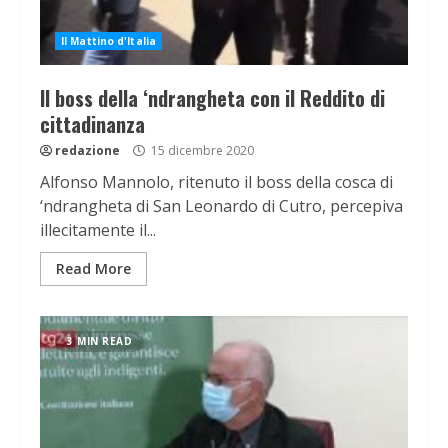
Il Mattino d'Italia
Il boss della ‘ndrangheta con il Reddito di
cittadinanza
redazione
15 dicembre 2020
Alfonso Mannolo, ritenuto il boss della cosca di
‘ndrangheta di San Leonardo di Cutro, percepiva
illecitamente il...
Read More
3 MIN READ