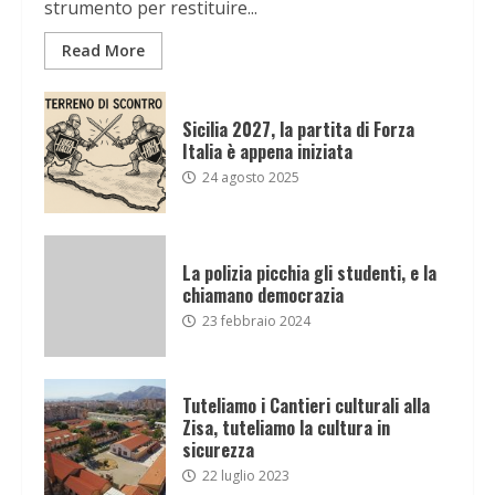
strumento per restituire...
Read More
Sicilia 2027, la partita di Forza
Italia è appena iniziata
24 agosto 2025
La polizia picchia gli studenti, e la
chiamano democrazia
23 febbraio 2024
Tuteliamo i Cantieri culturali alla
Zisa, tuteliamo la cultura in
sicurezza
22 luglio 2023