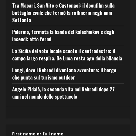
Tra Macari, San Vito e Custonaci: il docufilm sulla
battaglia civile che fermò la raffineria negli anni
Settanta
Palermo, fermata la banda del kalashnikov e degli
incendi: otto fermi
La Sicilia del voto locale scuote il centrodestra: il
campo largo respira, De Luca resta ago della bilancia
Longi, dove i Nebrodi diventano avventura: il borgo
che punta sul turismo outdoor
Angelo Pidalà, la seconda vita nei Nebrodi dopo 27
anni nel mondo dello spettacolo
First name or full name