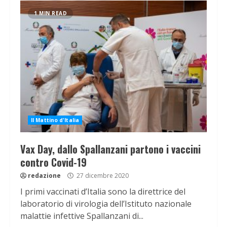
1 MIN READ
Il Mattino d'Italia
Vax Day, dallo Spallanzani partono i vaccini
contro Covid-19
redazione
27 dicembre 2020
I primi vaccinati d’Italia sono la direttrice del
laboratorio di virologia dell’Istituto nazionale
malattie infettive Spallanzani di...