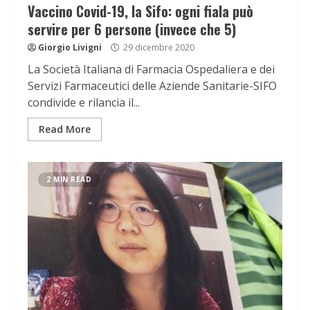
Vaccino Covid-19, la Sifo: ogni fiala può
servire per 6 persone (invece che 5)
Giorgio Livigni
29 dicembre 2020
La Società Italiana di Farmacia Ospedaliera e dei
Servizi Farmaceutici delle Aziende Sanitarie-SIFO
condivide e rilancia il...
Read More
2 MIN READ