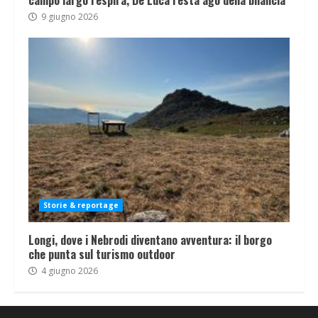
campo largo respira, De Luca resta ago della bilancia
9 giugno 2026
Storie & reportage
Longi, dove i Nebrodi diventano avventura: il borgo
che punta sul turismo outdoor
4 giugno 2026