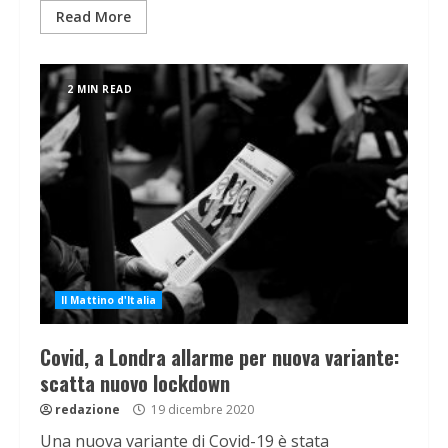
Read More
2 MIN READ
Il Mattino d'Italia
Covid, a Londra allarme per nuova variante:
scatta nuovo lockdown
redazione
19 dicembre 2020
Una nuova variante di Covid-19 è stata