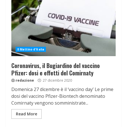
Il Mattino d'Italia
Coronavirus, il Bugiardino del vaccino
Pfizer: dosi e effetti del Comirnaty
redazione
27 dicembre 2020
Domenica 27 dicembre è il ‘vaccino day’ Le prime
dosi del vaccino Pfizer-Biontech denominato
Comirnaty vengono somministrate...
Read More