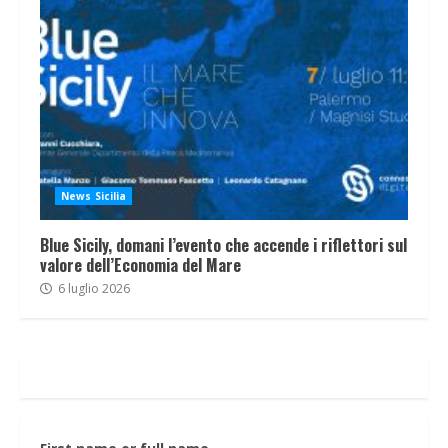
News Sicilia
Blue Sicily, domani l’evento che accende i riflettori sul
valore dell’Economia del Mare
6 luglio 2026