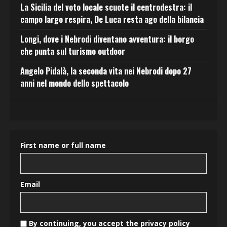
La Sicilia del voto locale scuote il centrodestra: il
campo largo respira, De Luca resta ago della bilancia
Longi, dove i Nebrodi diventano avventura: il borgo
che punta sul turismo outdoor
Angelo Pidalà, la seconda vita nei Nebrodi dopo 27
anni nel mondo dello spettacolo
First name or full name
Email
By continuing, you accept the privacy policy