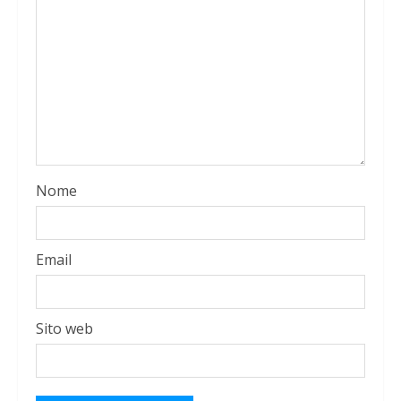
Nome
Email
Sito web