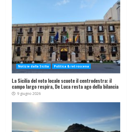
Notizie dalla Sicilia
Politica & retroscena
La Sicilia del voto locale scuote il centrodestra: il
campo largo respira, De Luca resta ago della bilancia
9 giugno 2026