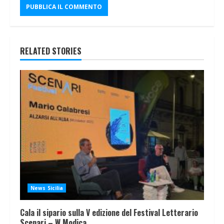
RELATED STORIES
News Sicilia
Cala il sipario sulla V edizione del Festival Letterario
Scenari – W Modica