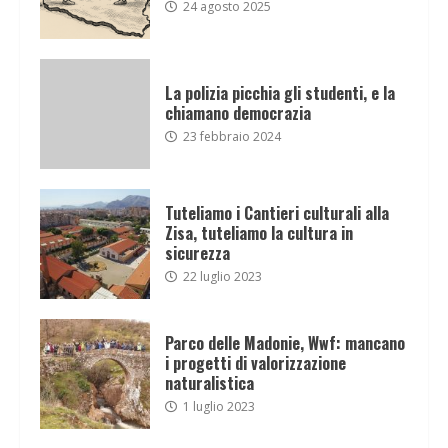
24 agosto 2025
La polizia picchia gli studenti, e la
chiamano democrazia
23 febbraio 2024
Tuteliamo i Cantieri culturali alla
Zisa, tuteliamo la cultura in
sicurezza
22 luglio 2023
Parco delle Madonie, Wwf: mancano
i progetti di valorizzazione
naturalistica
1 luglio 2023