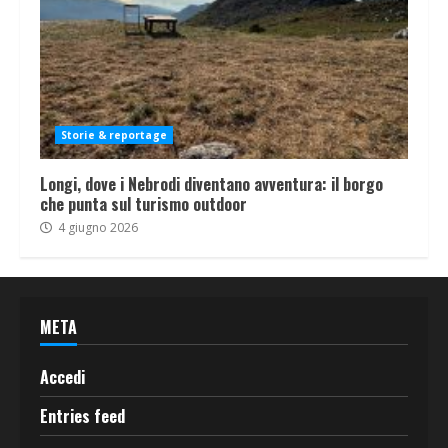
Storie & reportage
Longi, dove i Nebrodi diventano avventura: il borgo
che punta sul turismo outdoor
4 giugno 2026
META
Accedi
Entries feed