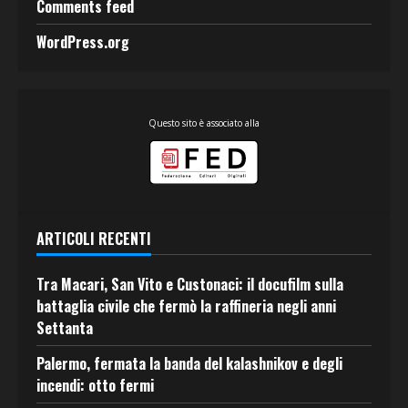
Comments feed
WordPress.org
Questo sito è associato alla
ARTICOLI RECENTI
Tra Macari, San Vito e Custonaci: il docufilm sulla
battaglia civile che fermò la raffineria negli anni
Settanta
Palermo, fermata la banda del kalashnikov e degli
incendi: otto fermi