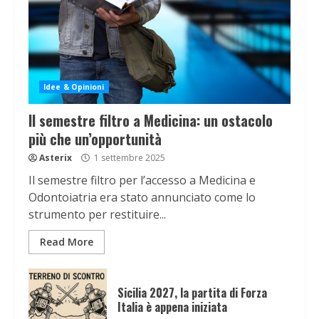
Idee & Opinioni
Il semestre filtro a Medicina: un ostacolo
più che un’opportunità
Asterix
1 settembre 2025
Il semestre filtro per l’accesso a Medicina e
Odontoiatria era stato annunciato come lo
strumento per restituire...
Read More
Sicilia 2027, la partita di Forza
Italia è appena iniziata