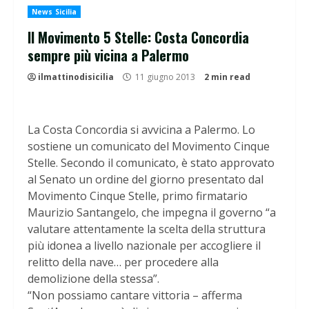
News Sicilia
Il Movimento 5 Stelle: Costa Concordia
sempre più vicina a Palermo
ilmattinodisicilia
11 giugno 2013
2 min read
La Costa Concordia si avvicina a Palermo. Lo
sostiene un comunicato del Movimento Cinque
Stelle. Secondo il comunicato, è stato approvato
al Senato un ordine del giorno presentato dal
Movimento Cinque Stelle, primo firmatario
Maurizio Santangelo, che impegna il governo “a
valutare attentamente la scelta della struttura
più idonea a livello nazionale per accogliere il
relitto della nave… per procedere alla
demolizione della stessa”.
“Non possiamo cantare vittoria – afferma