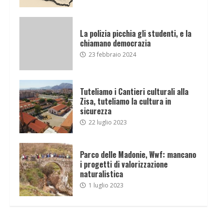
La polizia picchia gli studenti, e la
chiamano democrazia
23 febbraio 2024
Tuteliamo i Cantieri culturali alla
Zisa, tuteliamo la cultura in
sicurezza
22 luglio 2023
Parco delle Madonie, Wwf: mancano
i progetti di valorizzazione
naturalistica
1 luglio 2023