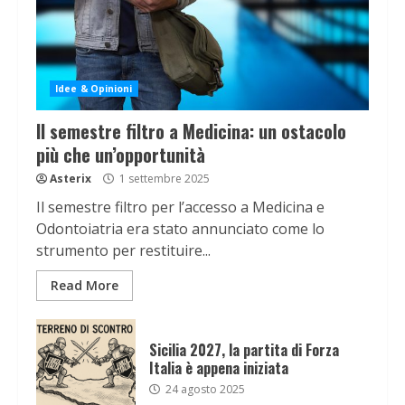
Idee & Opinioni
Il semestre filtro a Medicina: un ostacolo
più che un’opportunità
Asterix
1 settembre 2025
Il semestre filtro per l’accesso a Medicina e
Odontoiatria era stato annunciato come lo
strumento per restituire...
Read More
Sicilia 2027, la partita di Forza
Italia è appena iniziata
24 agosto 2025