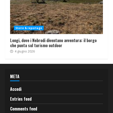
Storie & reportage
Longi, dove i Nebrodi diventano avventura: il borgo
che punta sul turismo outdoor
4 giugno 2026
META
Accedi
Entries feed
Comments feed