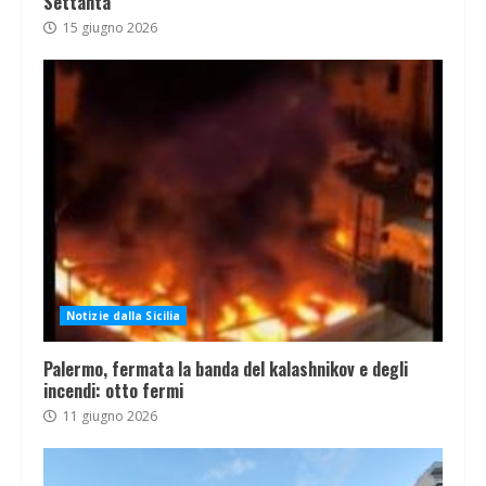
Settanta
15 giugno 2026
Notizie dalla Sicilia
Palermo, fermata la banda del kalashnikov e degli
incendi: otto fermi
11 giugno 2026