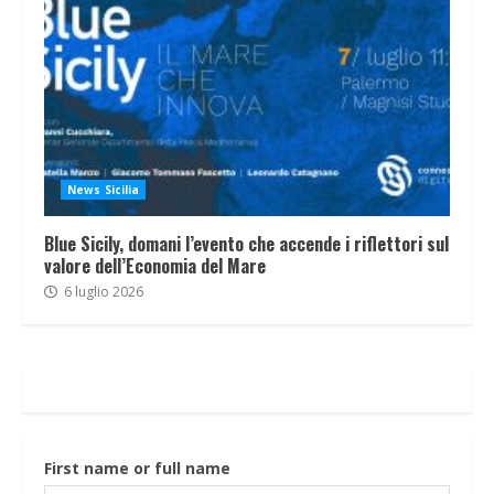
News Sicilia
Blue Sicily, domani l’evento che accende i riflettori sul
valore dell’Economia del Mare
6 luglio 2026
First name or full name