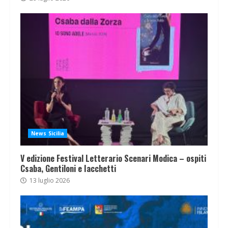
News Sicilia
V edizione Festival Letterario Scenari Modica – ospiti
Csaba, Gentiloni e Iacchetti
13 luglio 2026