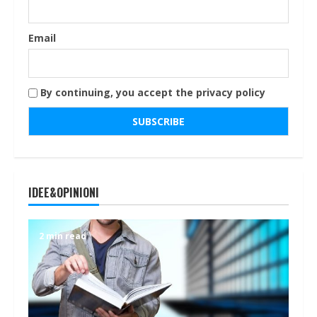
Email
By continuing, you accept the privacy policy
IDEE&OPINIONI
2 min read