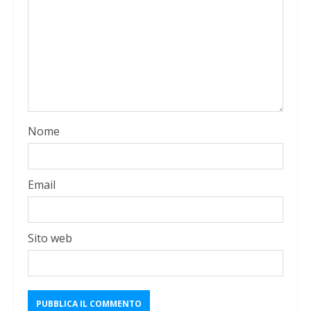
Nome
Email
Sito web