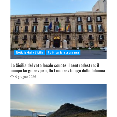
Notizie dalla Sicilia
Politica & retroscena
La Sicilia del voto locale scuote il centrodestra: il
campo largo respira, De Luca resta ago della bilancia
9 giugno 2026