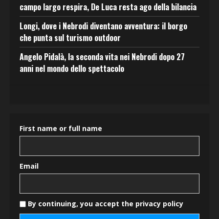
campo largo respira, De Luca resta ago della bilancia
Longi, dove i Nebrodi diventano avventura: il borgo
che punta sul turismo outdoor
Angelo Pidalà, la seconda vita nei Nebrodi dopo 27
anni nel mondo dello spettacolo
First name or full name
Email
By continuing, you accept the privacy policy