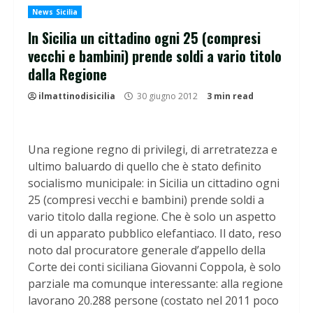
News Sicilia
In Sicilia un cittadino ogni 25 (compresi
vecchi e bambini) prende soldi a vario titolo
dalla Regione
ilmattinodisicilia
30 giugno 2012
3 min read
Una regione regno di privilegi, di arretratezza e
ultimo baluardo di quello che è stato definito
socialismo municipale: in Sicilia un cittadino ogni
25 (compresi vecchi e bambini) prende soldi a
vario titolo dalla regione. Che è solo un aspetto
di un apparato pubblico elefantiaco.
Il dato, reso
noto dal procuratore generale d’appello della
Corte dei conti siciliana Giovanni Coppola, è solo
parziale ma comunque interessante: alla regione
lavorano 20.288 persone (costato nel 2011 poco