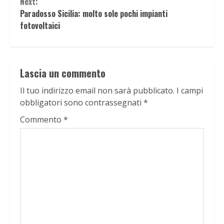
Next:
Paradosso Sicilia: molto sole pochi impianti
fotovoltaici
Lascia un commento
Il tuo indirizzo email non sarà pubblicato.
I campi
obbligatori sono contrassegnati
*
Commento
*