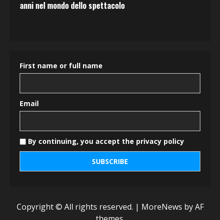
anni nel mondo dello spettacolo
First name or full name
Email
By continuing, you accept the privacy policy
Copyright © All rights reserved.
|
MoreNews
by AF
themes.