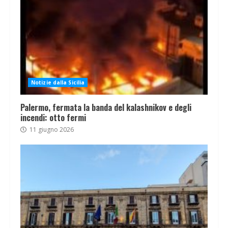
Notizie dalla Sicilia
Palermo, fermata la banda del kalashnikov e degli
incendi: otto fermi
11 giugno 2026