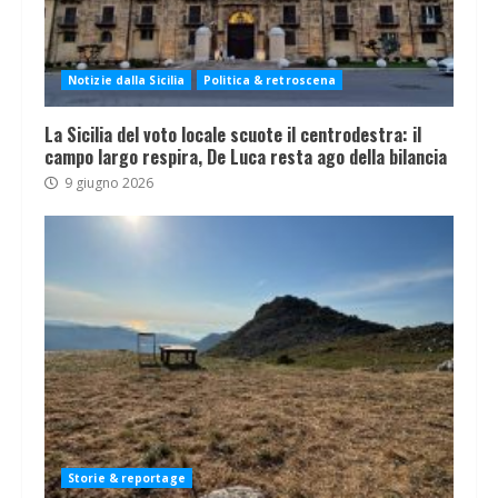
Notizie dalla Sicilia
Politica & retroscena
La Sicilia del voto locale scuote il centrodestra: il
campo largo respira, De Luca resta ago della bilancia
9 giugno 2026
Storie & reportage