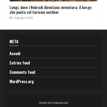
Longi, dove i Nebrodi diventano avventura: il borgo
che punta sul turismo outdoor
4 giugno 2026
META
Accedi
Entries feed
Comments feed
WordPress.org
Questo sito è associato alla