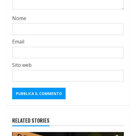
Nome
Email
Sito web
RELATED STORIES