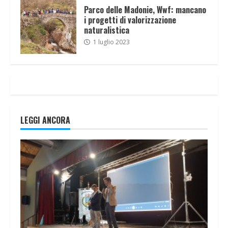
Parco delle Madonie, Wwf: mancano
i progetti di valorizzazione
naturalistica
1 luglio 2023
LEGGI ANCORA