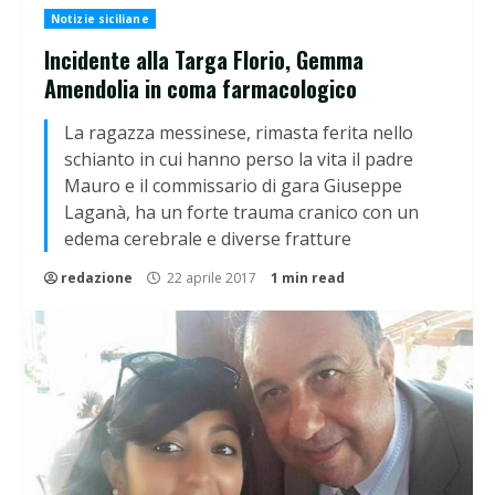
Notizie siciliane
Incidente alla Targa Florio, Gemma
Amendolia in coma farmacologico
La ragazza messinese, rimasta ferita nello
schianto in cui hanno perso la vita il padre
Mauro e il commissario di gara Giuseppe
Laganà, ha un forte trauma cranico con un
edema cerebrale e diverse fratture
redazione
22 aprile 2017
1 min read