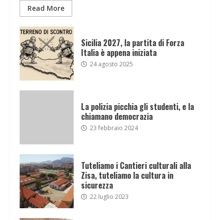
Read More
Sicilia 2027, la partita di Forza
Italia è appena iniziata
24 agosto 2025
La polizia picchia gli studenti, e la
chiamano democrazia
23 febbraio 2024
Tuteliamo i Cantieri culturali alla
Zisa, tuteliamo la cultura in
sicurezza
22 luglio 2023