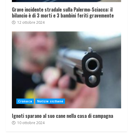
Grave incidente stradale sulla Palermo-Sciacca: il
bilancio è di 3 morti e 3 bambini feriti gravemente
12 ottobre 2024
Cronaca
Notizie siciliane
Ignoti sparano al suo cane nella casa di campagna
10 ottobre 2024