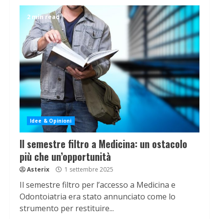
2 min read
Idee & Opinioni
Il semestre filtro a Medicina: un ostacolo
più che un’opportunità
Asterix
1 settembre 2025
Il semestre filtro per l’accesso a Medicina e
Odontoiatria era stato annunciato come lo
strumento per restituire...