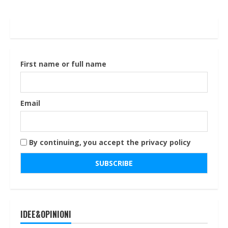
First name or full name
Email
By continuing, you accept the privacy policy
IDEE&OPINIONI