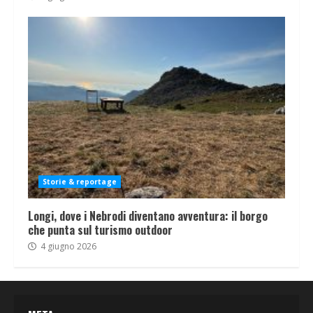
Storie & reportage
Longi, dove i Nebrodi diventano avventura: il borgo
che punta sul turismo outdoor
4 giugno 2026