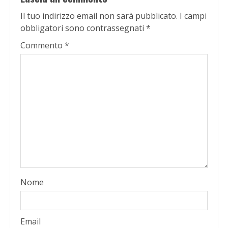
Il tuo indirizzo email non sarà pubblicato.
I campi
obbligatori sono contrassegnati
*
Commento
*
Nome
Email