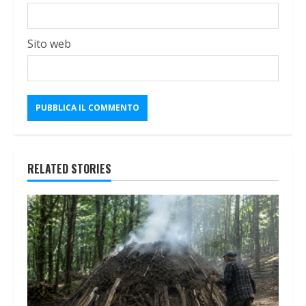
Sito web
RELATED STORIES