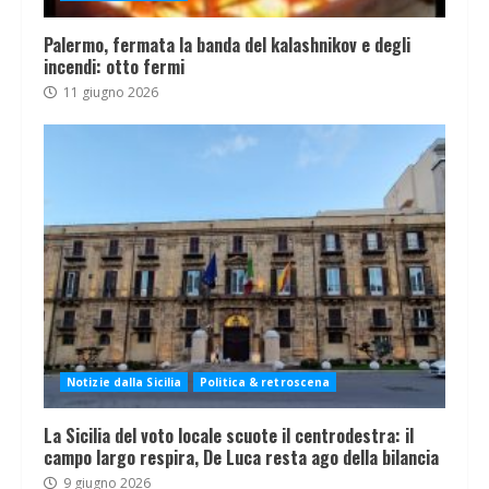
Palermo, fermata la banda del kalashnikov e degli
incendi: otto fermi
11 giugno 2026
Notizie dalla Sicilia
Politica & retroscena
La Sicilia del voto locale scuote il centrodestra: il
campo largo respira, De Luca resta ago della bilancia
9 giugno 2026