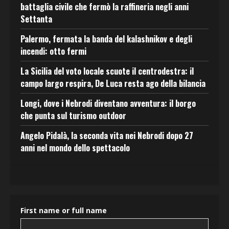
battaglia civile che fermò la raffineria negli anni
Settanta
Palermo, fermata la banda del kalashnikov e degli
incendi: otto fermi
La Sicilia del voto locale scuote il centrodestra: il
campo largo respira, De Luca resta ago della bilancia
Longi, dove i Nebrodi diventano avventura: il borgo
che punta sul turismo outdoor
Angelo Pidalà, la seconda vita nei Nebrodi dopo 27
anni nel mondo dello spettacolo
First name or full name