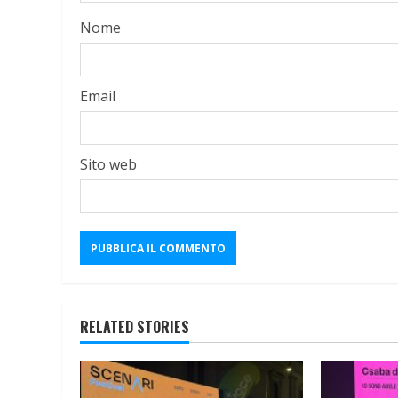
Nome
Email
Sito web
RELATED STORIES