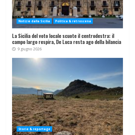
Notizie dalla Sicilia
Politica & retroscena
La Sicilia del voto locale scuote il centrodestra: il
campo largo respira, De Luca resta ago della bilancia
9 giugno 2026
Storie & reportage