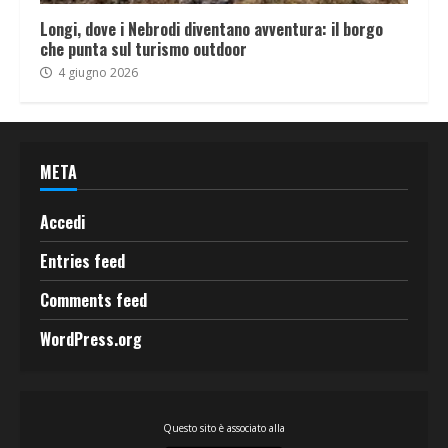
Longi, dove i Nebrodi diventano avventura: il borgo
che punta sul turismo outdoor
4 giugno 2026
META
Accedi
Entries feed
Comments feed
WordPress.org
Questo sito è associato alla