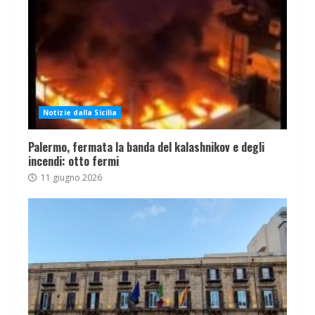
Notizie dalla Sicilia
Palermo, fermata la banda del kalashnikov e degli
incendi: otto fermi
11 giugno 2026