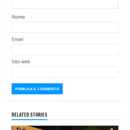
Nome
Email
Sito web
RELATED STORIES