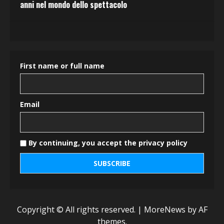
anni nel mondo dello spettacolo
First name or full name
Email
By continuing, you accept the privacy policy
Copyright © All rights reserved.
|
MoreNews
by AF
themes.