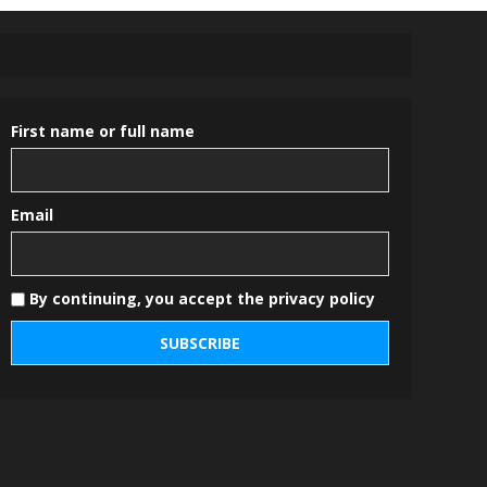
First name or full name
Email
By continuing, you accept the privacy policy