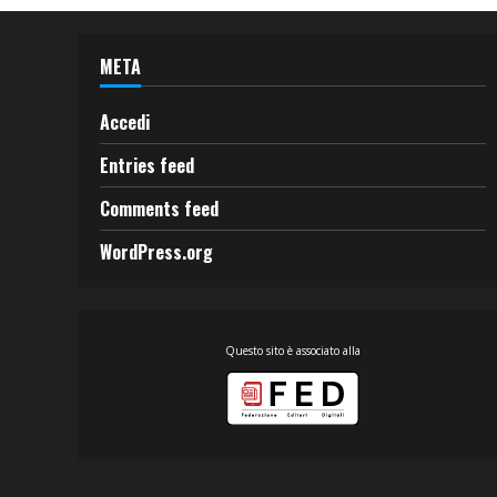
META
Accedi
Entries feed
Comments feed
WordPress.org
Questo sito è associato alla