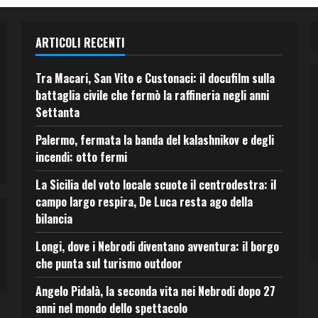
ARTICOLI RECENTI
Tra Macari, San Vito e Custonaci: il docufilm sulla
battaglia civile che fermò la raffineria negli anni
Settanta
Palermo, fermata la banda del kalashnikov e degli
incendi: otto fermi
La Sicilia del voto locale scuote il centrodestra: il
campo largo respira, De Luca resta ago della
bilancia
Longi, dove i Nebrodi diventano avventura: il borgo
che punta sul turismo outdoor
Angelo Pidalà, la seconda vita nei Nebrodi dopo 27
anni nel mondo dello spettacolo