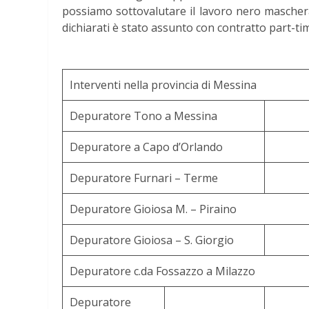
possiamo sottovalutare il lavoro nero mascherat
dichiarati è stato assunto con contratto part-ti
Interventi nella provincia di Messina
Depuratore Tono a Messina
Depuratore a Capo d’Orlando
Depuratore Furnari – Terme
Depuratore Gioiosa M. – Piraino
Depuratore Gioiosa – S. Giorgio
Depuratore c.da Fossazzo a Milazzo
Depuratore