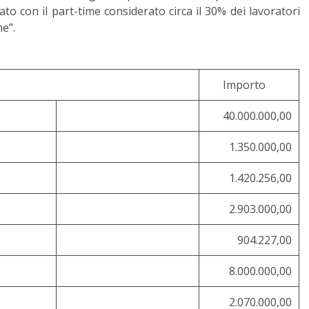
o con il part-time considerato circa il 30% dei lavoratori
me”.
Importo
40.000.000,00
1.350.000,00
1.420.256,00
2.903.000,00
904.227,00
8.000.000,00
2.070.000,00