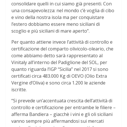
consolidare quelli in cui siamo già presenti. Con
una consapevolezza: nel mondo c’è voglia di cibo
e vino della nostra isola ma per conquistare
l’estero dobbiamo essere meno siciliani di
scoglio e più siciliani di mare aperto”.
Per quanto attiene invece l’attività di controllo e
certificazione del comparto olivicolo-oleario, che
come abbiamo detto sarà rappresentato al
Vinitaly all’interno del Padiglione del SOL, per
quanto riguarda l’IGP “Sicilia” nel 2017 si sono
certificati circa 483.000 Kg di OEVO (Olio Extra
Vergine d’Oliva) e sono circa 1.200 le aziende
iscritte.
“Si prevede un’accentuata crescita dell’attività di
controllo e certificazione per entrambe le filiere –
afferma Bandiera – giacchè i vini e gli oli siciliani
vanno sempre più affermandosi sui mercati