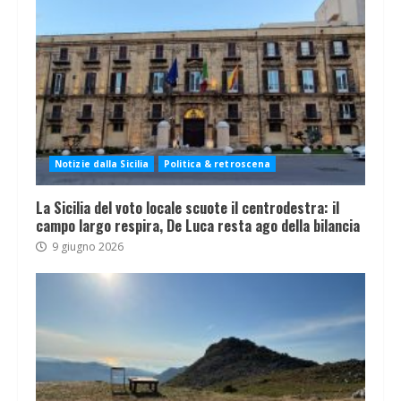
Notizie dalla Sicilia
Politica & retroscena
La Sicilia del voto locale scuote il centrodestra: il
campo largo respira, De Luca resta ago della bilancia
9 giugno 2026