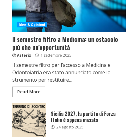
Idee & Opinioni
Il semestre filtro a Medicina: un ostacolo
più che un’opportunità
Asterix
1 settembre 2025
Il semestre filtro per l’accesso a Medicina e
Odontoiatria era stato annunciato come lo
strumento per restituire...
Read More
Sicilia 2027, la partita di Forza
Italia è appena iniziata
24 agosto 2025