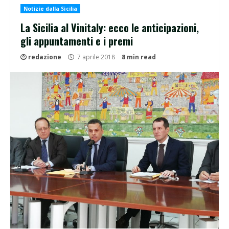
Notizie dalla Sicilia
La Sicilia al Vinitaly: ecco le anticipazioni,
gli appuntamenti e i premi
redazione
7 aprile 2018
8 min read