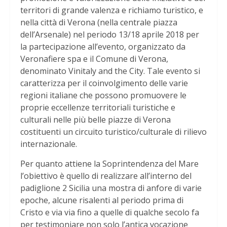
territori di grande valenza e richiamo turistico, e
nella città di Verona (nella centrale piazza
dell’Arsenale) nel periodo 13/18 aprile 2018 per
la partecipazione all’evento, organizzato da
Veronafiere spa e il Comune di Verona,
denominato Vinitaly and the City. Tale evento si
caratterizza per il coinvolgimento delle varie
regioni italiane che possono promuovere le
proprie eccellenze territoriali turistiche e
culturali nelle più belle piazze di Verona
costituenti un circuito turistico/culturale di rilievo
internazionale.
Per quanto attiene la Soprintendenza del Mare
l’obiettivo è quello di realizzare all’interno del
padiglione 2 Sicilia una mostra di anfore di varie
epoche, alcune risalenti al periodo prima di
Cristo e via via fino a quelle di qualche secolo fa
per testimoniare non solo l’antica vocazione