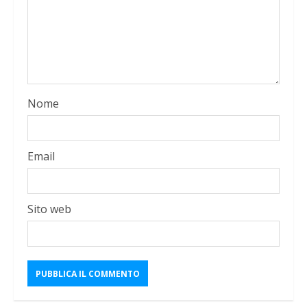
Nome
Email
Sito web