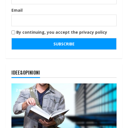
Email
By continuing, you accept the privacy policy
IDEE&OPINIONI
2 min read