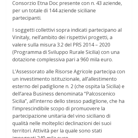
Consorzio Etna Doc presente con n. 43 aziende,
per un totale di 144 aziende siciliane
partecipanti.
I soggetti collettivi sopra indicati partecipano al
Vinitaly, nell’ambito dei rispettivi progetti, a
valere sulla misura 3.2 del PRS 2014 – 2020
(Programma di Sviluppo Rurale Sicilia) con una
dotazione complessiva pari a 960 mila euro.
L’Assessorato alle Risorse Agricole partecipa con
un investimento istituzionale, all’allestimento
esterno del padiglione n. 2 (che ospita la Sicilia) e
dell’area Business denominata “Palcoscenico
Sicilia”, all’interno dello stesso padiglione, che ha
l’imprescindibile scopo di promuovere la
partecipazione unitaria del vino siciliano di
qualità nelle molteplici declinazioni dei suoi
territori. Attività per la quale sono stati