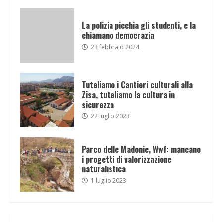
La polizia picchia gli studenti, e la
chiamano democrazia
23 febbraio 2024
Tuteliamo i Cantieri culturali alla
Zisa, tuteliamo la cultura in
sicurezza
22 luglio 2023
Parco delle Madonie, Wwf: mancano
i progetti di valorizzazione
naturalistica
1 luglio 2023