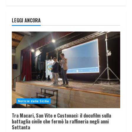
LEGGI ANCORA
Notizie dalla Sicilia
Tra Macari, San Vito e Custonaci: il docufilm sulla
battaglia civile che fermò la raffineria negli anni
Settanta