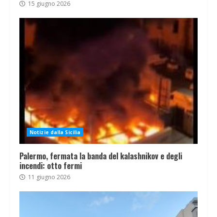
15 giugno 2026
Notizie dalla Sicilia
Palermo, fermata la banda del kalashnikov e degli
incendi: otto fermi
11 giugno 2026