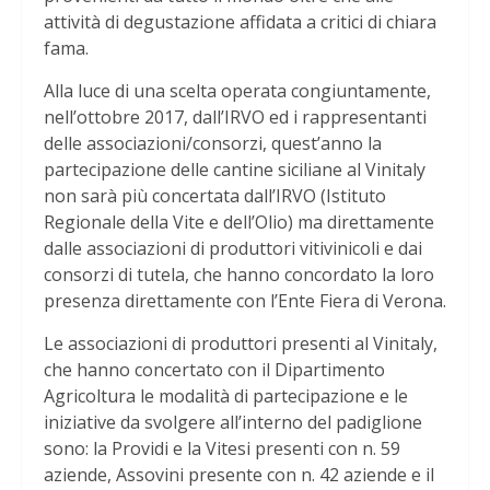
attività di degustazione affidata a critici di chiara
fama.
Alla luce di una scelta operata congiuntamente,
nell’ottobre 2017, dall’IRVO ed i rappresentanti
delle associazioni/consorzi, quest’anno la
partecipazione delle cantine siciliane al Vinitaly
non sarà più concertata dall’IRVO (Istituto
Regionale della Vite e dell’Olio) ma direttamente
dalle associazioni di produttori vitivinicoli e dai
consorzi di tutela, che hanno concordato la loro
presenza direttamente con l’Ente Fiera di Verona.
Le associazioni di produttori presenti al Vinitaly,
che hanno concertato con il Dipartimento
Agricoltura le modalità di partecipazione e le
iniziative da svolgere all’interno del padiglione
sono: la Providi e la Vitesi presenti con n. 59
aziende, Assovini presente con n. 42 aziende e il