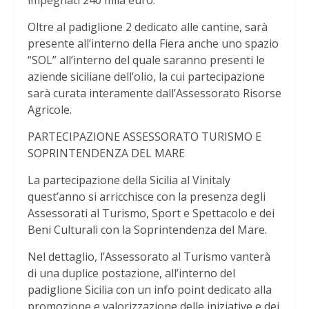
impegnati 240 mila euro.
Oltre al padiglione 2 dedicato alle cantine, sarà
presente all’interno della Fiera anche uno spazio
“SOL” all’interno del quale saranno presenti le
aziende siciliane dell’olio, la cui partecipazione
sarà curata interamente dall’Assessorato Risorse
Agricole.
PARTECIPAZIONE ASSESSORATO TURISMO E
SOPRINTENDENZA DEL MARE
La partecipazione della Sicilia al Vinitaly
quest’anno si arricchisce con la presenza degli
Assessorati al Turismo, Sport e Spettacolo e dei
Beni Culturali con la Soprintendenza del Mare.
Nel dettaglio, l’Assessorato al Turismo vanterà
di una duplice postazione, all’interno del
padiglione Sicilia con un info point dedicato alla
promozione e valorizzazione delle iniziative e dei