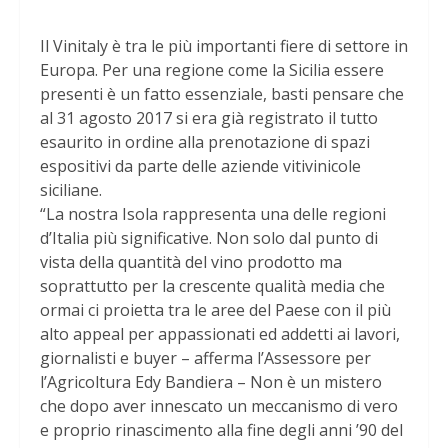
Il Vinitaly è tra le più importanti fiere di settore in
Europa. Per una regione come la Sicilia essere
presenti è un fatto essenziale, basti pensare che
al 31 agosto 2017 si era già registrato il tutto
esaurito in ordine alla prenotazione di spazi
espositivi da parte delle aziende vitivinicole
siciliane.
“La nostra Isola rappresenta una delle regioni
d’Italia più significative. Non solo dal punto di
vista della quantità del vino prodotto ma
soprattutto per la crescente qualità media che
ormai ci proietta tra le aree del Paese con il più
alto appeal per appassionati ed addetti ai lavori,
giornalisti e buyer – afferma l’Assessore per
l’Agricoltura Edy Bandiera – Non è un mistero
che dopo aver innescato un meccanismo di vero
e proprio rinascimento alla fine degli anni ’90 del