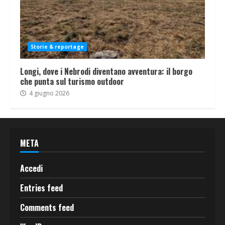
Storie & reportage
Longi, dove i Nebrodi diventano avventura: il borgo
che punta sul turismo outdoor
4 giugno 2026
META
Accedi
Entries feed
Comments feed