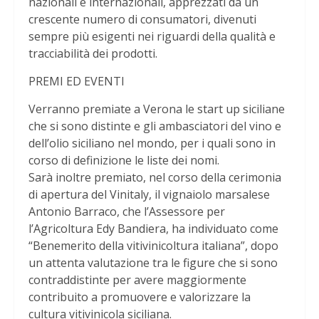
nazionali e internazionali, apprezzati da un
crescente numero di consumatori, divenuti
sempre più esigenti nei riguardi della qualità e
tracciabilità dei prodotti.
PREMI ED EVENTI
Verranno premiate a Verona le start up siciliane
che si sono distinte e gli ambasciatori del vino e
dell’olio siciliano nel mondo, per i quali sono in
corso di definizione le liste dei nomi.
Sarà inoltre premiato, nel corso della cerimonia
di apertura del Vinitaly, il vignaiolo marsalese
Antonio Barraco, che l’Assessore per
l’Agricoltura Edy Bandiera, ha individuato come
“Benemerito della vitivinicoltura italiana”, dopo
un attenta valutazione tra le figure che si sono
contraddistinte per avere maggiormente
contribuito a promuovere e valorizzare la
cultura vitivinicola siciliana.