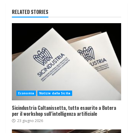
RELATED STORIES
Economia
Notizie dalla Sicilia
Sicindustria Caltanissetta, tutto esaurito a Butera
per il workshop sull’intelligenza artificiale
23 giugno 2026