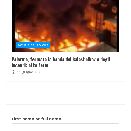
Notizie dalla Sicilia
Palermo, fermata la banda del kalashnikov e degli
incendi: otto fermi
11 giugno 2026
First name or full name