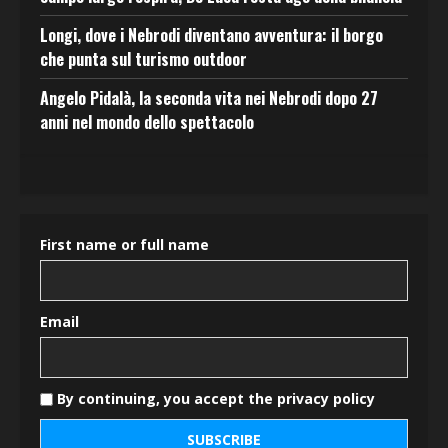
Longi, dove i Nebrodi diventano avventura: il borgo
che punta sul turismo outdoor
Angelo Pidalà, la seconda vita nei Nebrodi dopo 27
anni nel mondo dello spettacolo
First name or full name
Email
By continuing, you accept the privacy policy