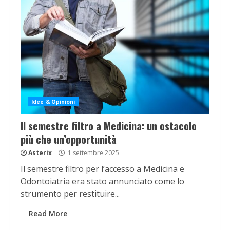
Idee & Opinioni
Il semestre filtro a Medicina: un ostacolo
più che un’opportunità
Asterix
1 settembre 2025
Il semestre filtro per l’accesso a Medicina e
Odontoiatria era stato annunciato come lo
strumento per restituire...
Read More