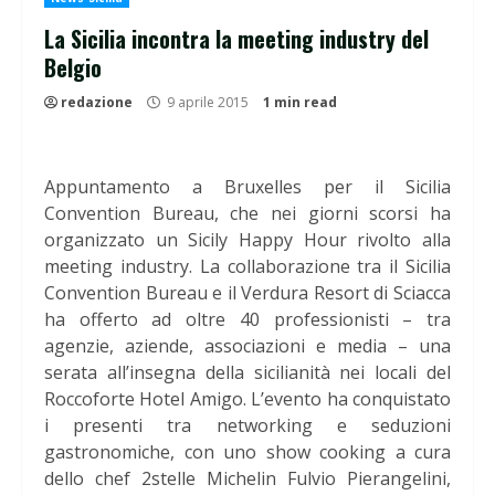
La Sicilia incontra la meeting industry del
Belgio
redazione
9 aprile 2015
1 min read
Appuntamento a Bruxelles per il Sicilia
Convention Bureau, che nei giorni scorsi ha
organizzato un Sicily Happy Hour rivolto alla
meeting industry. La collaborazione tra il Sicilia
Convention Bureau e il Verdura Resort di Sciacca
ha offerto ad oltre 40 professionisti – tra
agenzie, aziende, associazioni e media – una
serata all’insegna della sicilianità nei locali del
Roccoforte Hotel Amigo. L’evento ha conquistato
i presenti tra networking e seduzioni
gastronomiche, con uno show cooking a cura
dello chef 2stelle Michelin Fulvio Pierangelini,