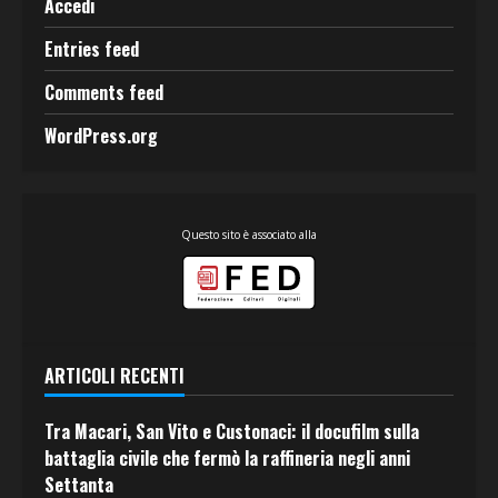
Accedi
Entries feed
Comments feed
WordPress.org
Questo sito è associato alla
ARTICOLI RECENTI
Tra Macari, San Vito e Custonaci: il docufilm sulla
battaglia civile che fermò la raffineria negli anni
Settanta