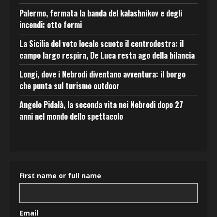
Palermo, fermata la banda del kalashnikov e degli
incendi: otto fermi
La Sicilia del voto locale scuote il centrodestra: il
campo largo respira, De Luca resta ago della bilancia
Longi, dove i Nebrodi diventano avventura: il borgo
che punta sul turismo outdoor
Angelo Pidalà, la seconda vita nei Nebrodi dopo 27
anni nel mondo dello spettacolo
First name or full name
Email