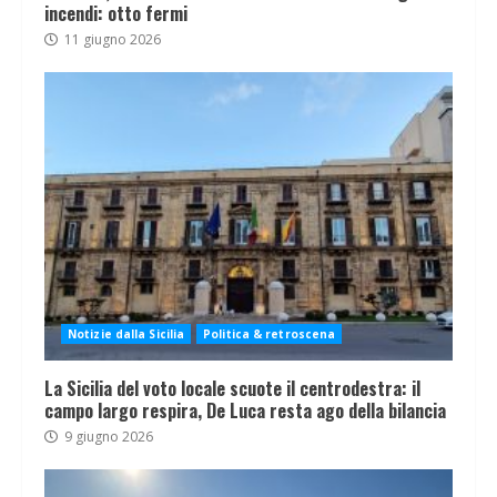
incendi: otto fermi
11 giugno 2026
Notizie dalla Sicilia
Politica & retroscena
La Sicilia del voto locale scuote il centrodestra: il
campo largo respira, De Luca resta ago della bilancia
9 giugno 2026