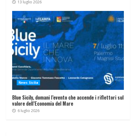
13 luglio 2026
News Sicilia
Blue Sicily, domani l’evento che accende i riflettori sul
valore dell’Economia del Mare
6 luglio 2026