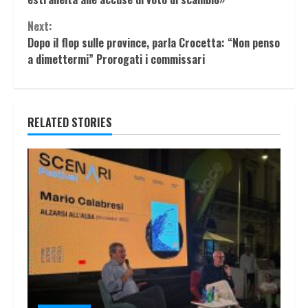
Next:
Dopo il flop sulle province, parla Crocetta: “Non penso
a dimettermi” Prorogati i commissari
RELATED STORIES