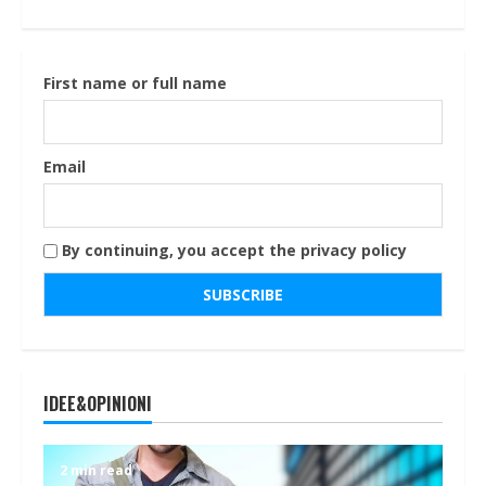
First name or full name
Email
By continuing, you accept the privacy policy
IDEE&OPINIONI
2 min read