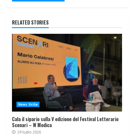
RELATED STORIES
News Sicilia
Cala il sipario sulla V edizione del Festival Letterario
Scenari – W Modica
29 luglio 2026