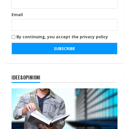
Email
By continuing, you accept the privacy policy
IDEE&OPINIONI
2 min read