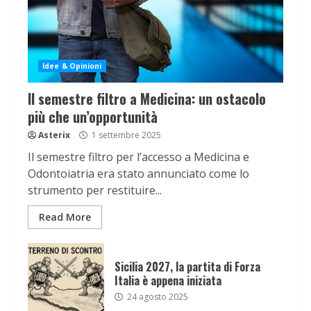
Idee & Opinioni
Il semestre filtro a Medicina: un ostacolo
più che un’opportunità
Asterix
1 settembre 2025
Il semestre filtro per l’accesso a Medicina e
Odontoiatria era stato annunciato come lo
strumento per restituire...
Read More
Sicilia 2027, la partita di Forza
Italia è appena iniziata
24 agosto 2025