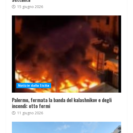
15 giugno 2026
Notizie dalla Sicilia
Palermo, fermata la banda del kalashnikov e degli
incendi: otto fermi
11 giugno 2026