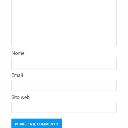
Nome
Email
Sito web