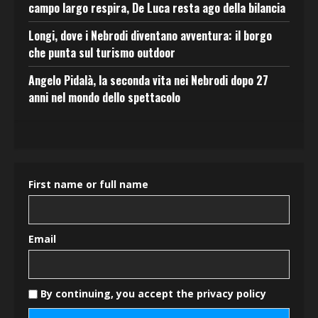
campo largo respira, De Luca resta ago della bilancia
Longi, dove i Nebrodi diventano avventura: il borgo
che punta sul turismo outdoor
Angelo Pidalà, la seconda vita nei Nebrodi dopo 27
anni nel mondo dello spettacolo
First name or full name
Email
By continuing, you accept the privacy policy