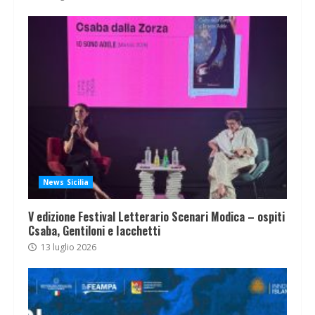
News Sicilia
V edizione Festival Letterario Scenari Modica – ospiti
Csaba, Gentiloni e Iacchetti
13 luglio 2026