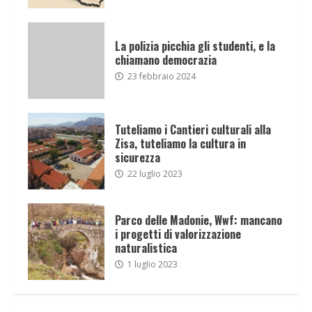
La polizia picchia gli studenti, e la
chiamano democrazia
23 febbraio 2024
Tuteliamo i Cantieri culturali alla
Zisa, tuteliamo la cultura in
sicurezza
22 luglio 2023
Parco delle Madonie, Wwf: mancano
i progetti di valorizzazione
naturalistica
1 luglio 2023