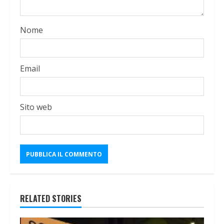
Nome
Email
Sito web
RELATED STORIES