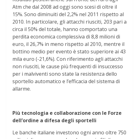
Atm che dal 2008 ad oggi sono scesi di oltre il
15%. Sono diminuiti del 2,2% nel 2011 rispetto al
2010. In particolare, gli attacchi riusciti, 203 pari a
circa il 50% del totale, hanno comportato una
perdita economica complessiva di 8,8 milioni di
euro, il 26,7% in meno rispetto al 2010, mentre il
bottino medio per evento è stato superiore ai 43
mila euro (-21,6%). Con riferimento agli attacchi
non riusciti, le cause più frequenti di insuccesso
per i malviventi sono state la resistenza dello
sportello automatico e l’efficacia del sistema di
allarme.
Più tecnologia e collaborazione con le Forze
dell’ordine a difesa degli sportelli
Le banche italiane investono ogni anno oltre 750