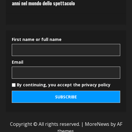
anni nel mondo dello spettacolo
First name or full name
Email
By continuing, you accept the privacy policy
Copyright © All rights reserved.
|
MoreNews
by AF
themes.