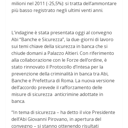
milioni nel 2011 (-25,5%): si tratta dell’ammontare
più basso registrato negli ultimi venti anni.
L’indagine è stata presentata oggi al convegno
Abi “Banche e Sicurezza”, la due-giorni di lavoro
sui temi chiave della sicurezza in banca che si
chiude domani a Palazzo Altieri. Con riferimento
alla collaborazione con le Forze dell’ordine, è
stato rinnovato il Protocollo d’Intesa per la
prevenzione della criminalità in banca tra Abi,
Banche e Prefettura di Roma. La nuova versione
dell’accordo prevede il rafforzamento delle
misure di sicurezza anticrimine adottate in
banca.
“In tema di sicurezza – ha detto il vice Presidente
dell’Abi Giovanni Pirovano, in apertura del
convegno – si stanno ottenendo risultati