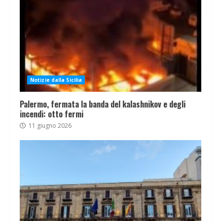
Notizie dalla Sicilia
Palermo, fermata la banda del kalashnikov e degli
incendi: otto fermi
11 giugno 2026