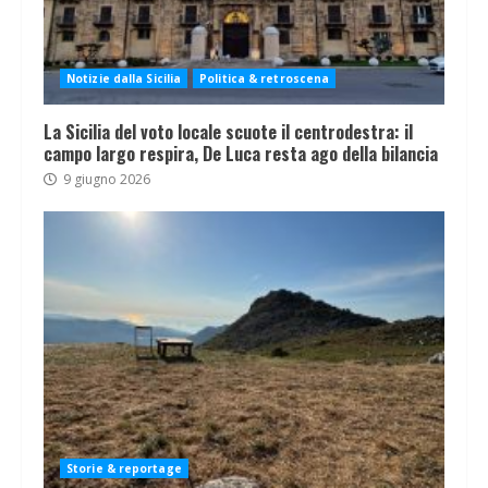
Notizie dalla Sicilia
Politica & retroscena
La Sicilia del voto locale scuote il centrodestra: il
campo largo respira, De Luca resta ago della bilancia
9 giugno 2026
Storie & reportage