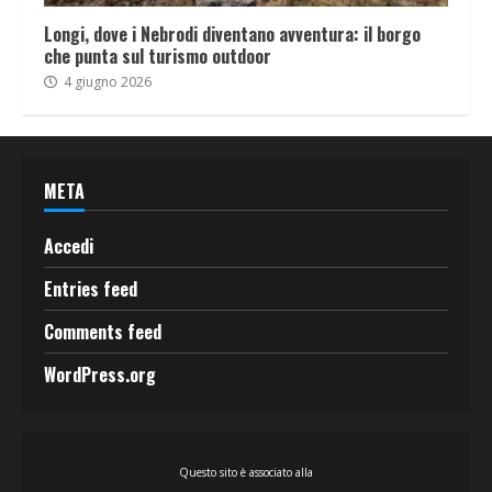
Longi, dove i Nebrodi diventano avventura: il borgo
che punta sul turismo outdoor
4 giugno 2026
META
Accedi
Entries feed
Comments feed
WordPress.org
Questo sito è associato alla