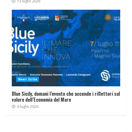
13 luglio 2026
News Sicilia
Blue Sicily, domani l’evento che accende i riflettori sul
valore dell’Economia del Mare
6 luglio 2026