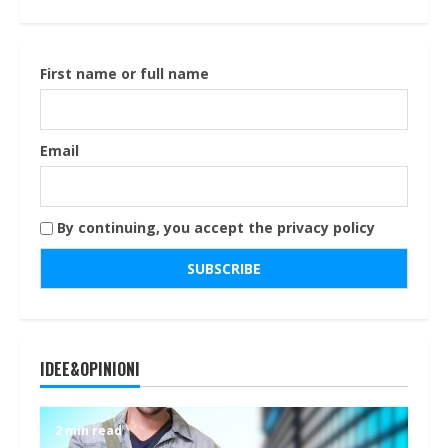
First name or full name
Email
By continuing, you accept the privacy policy
IDEE&OPINIONI
2 min read