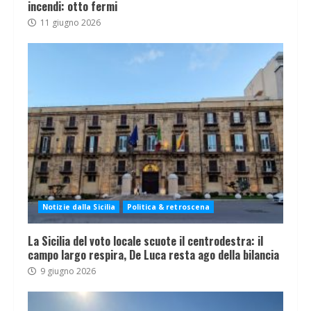
incendi: otto fermi
11 giugno 2026
Notizie dalla Sicilia
Politica & retroscena
La Sicilia del voto locale scuote il centrodestra: il
campo largo respira, De Luca resta ago della bilancia
9 giugno 2026