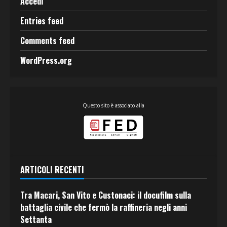
Accedi
Entries feed
Comments feed
WordPress.org
Questo sito è associato alla
ARTICOLI RECENTI
Tra Macari, San Vito e Custonaci: il docufilm sulla
battaglia civile che fermò la raffineria negli anni
Settanta