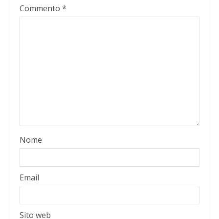
Commento
*
Nome
Email
Sito web