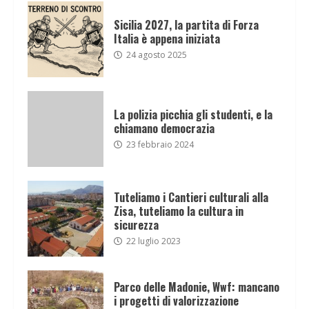
Sicilia 2027, la partita di Forza
Italia è appena iniziata
24 agosto 2025
La polizia picchia gli studenti, e la
chiamano democrazia
23 febbraio 2024
Tuteliamo i Cantieri culturali alla
Zisa, tuteliamo la cultura in
sicurezza
22 luglio 2023
Parco delle Madonie, Wwf: mancano
i progetti di valorizzazione