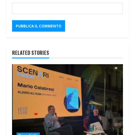
RELATED STORIES