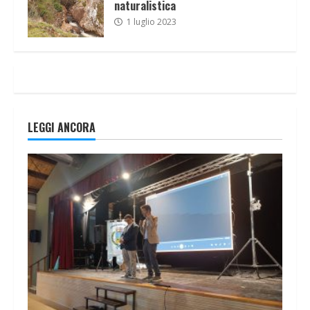
naturalistica
1 luglio 2023
LEGGI ANCORA