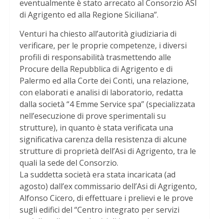
eventualmente è stato arrecato al Consorzio ASI
di Agrigento ed alla Regione Siciliana”.
Venturi ha chiesto all’autorità giudiziaria di
verificare, per le proprie competenze, i diversi
profili di responsabilità trasmettendo alle
Procure della Repubblica di Agrigento e di
Palermo ed alla Corte dei Conti, una relazione,
con elaborati e analisi di laboratorio, redatta
dalla società “4 Emme Service spa” (specializzata
nell’esecuzione di prove sperimentali su
strutture), in quanto è stata verificata una
significativa carenza della resistenza di alcune
strutture di proprietà dell’Asi di Agrigento, tra le
quali la sede del Consorzio.
La suddetta società era stata incaricata (ad
agosto) dall’ex commissario dell’Asi di Agrigento,
Alfonso Cicero, di effettuare i prelievi e le prove
sugli edifici del “Centro integrato per servizi