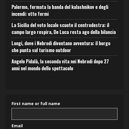
Palermo, fermata la banda del kalashnikov e degli
incendi: otto fermi
La Sicilia del voto locale scuote il centrodestra: il
campo largo respira, De Luca resta ago della bilancia
Longi, dove i Nebrodi diventano avventura: il borgo
che punta sul turismo outdoor
Angelo Pidalà, la seconda vita nei Nebrodi dopo 27
anni nel mondo dello spettacolo
First name or full name
Email