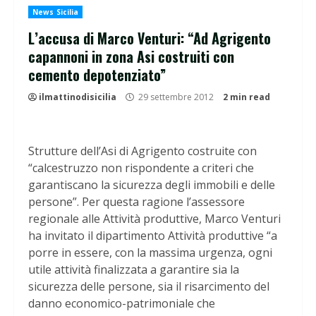
News Sicilia
L’accusa di Marco Venturi: “Ad Agrigento
capannoni in zona Asi costruiti con
cemento depotenziato”
ilmattinodisicilia
29 settembre 2012
2 min read
Strutture dell’Asi di Agrigento costruite con
“calcestruzzo non rispondente a criteri che
garantiscano la sicurezza degli immobili e delle
persone”. Per questa ragione l’assessore
regionale alle Attività produttive, Marco Venturi
ha invitato il dipartimento Attività produttive “a
porre in essere, con la massima urgenza, ogni
utile attività finalizzata a garantire sia la
sicurezza delle persone, sia il risarcimento del
danno economico-patrimoniale che