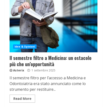
Idee & Opinioni
Il semestre filtro a Medicina: un ostacolo
più che un’opportunità
Asterix
1 settembre 2025
Il semestre filtro per l’accesso a Medicina e
Odontoiatria era stato annunciato come lo
strumento per restituire...
Read More