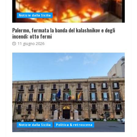
Notizie dalla Sicilia
Palermo, fermata la banda del kalashnikov e degli
incendi: otto fermi
11 giugno 2026
Notizie dalla Sicilia
Politica & retroscena