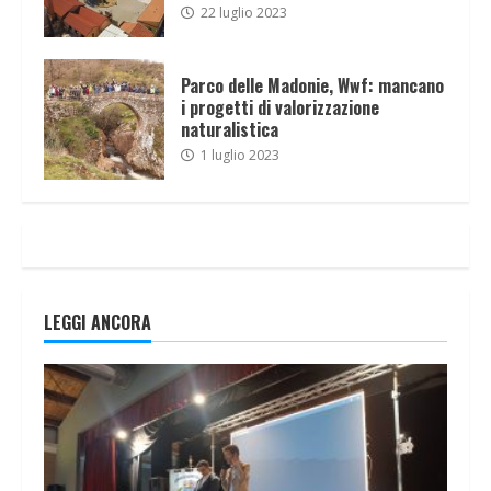
22 luglio 2023
Parco delle Madonie, Wwf: mancano
i progetti di valorizzazione
naturalistica
1 luglio 2023
LEGGI ANCORA