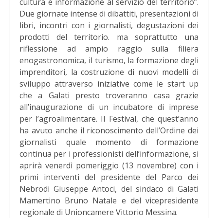
cultura e informazione al servizio del territorio”.
Due giornate intense di dibattiti, presentazioni di
libri, incontri con i giornalisti, degustazioni dei
prodotti del territorio. ma soprattutto una
riflessione ad ampio raggio sulla filiera
enogastronomica, il turismo, la formazione degli
imprenditori, la costruzione di nuovi modelli di
sviluppo attraverso iniziative come le start up
che a Galati presto troveranno casa grazie
all’inaugurazione di un incubatore di imprese
per l’agroalimentare. Il Festival, che quest’anno
ha avuto anche il riconoscimento dell’Ordine dei
giornalisti quale momento di formazione
continua per i professionisti dell’informazione, si
aprirà venerdì pomeriggio (13 novembre) con i
primi interventi del presidente del Parco dei
Nebrodi Giuseppe Antoci, del sindaco di Galati
Mamertino Bruno Natale e del vicepresidente
regionale di Unioncamere Vittorio Messina.