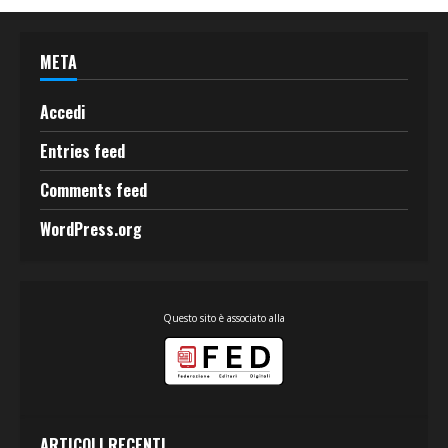
META
Accedi
Entries feed
Comments feed
WordPress.org
Questo sito è associato alla
ARTICOLI RECENTI