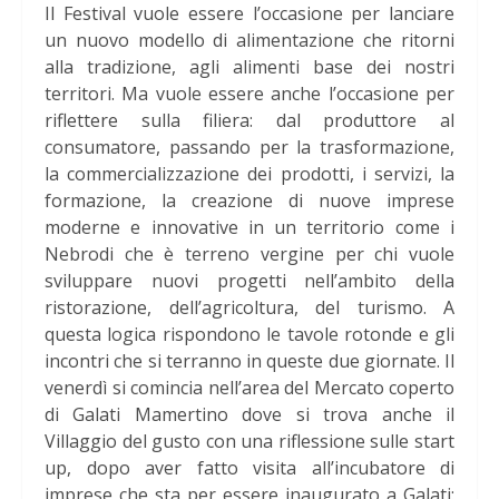
Il Festival vuole essere l’occasione per lanciare
un nuovo modello di alimentazione che ritorni
alla tradizione, agli alimenti base dei nostri
territori. Ma vuole essere anche l’occasione per
riflettere sulla filiera: dal produttore al
consumatore, passando per la trasformazione,
la commercializzazione dei prodotti, i servizi, la
formazione, la creazione di nuove imprese
moderne e innovative in un territorio come i
Nebrodi che è terreno vergine per chi vuole
sviluppare nuovi progetti nell’ambito della
ristorazione, dell’agricoltura, del turismo. A
questa logica rispondono le tavole rotonde e gli
incontri che si terranno in queste due giornate. Il
venerdì si comincia nell’area del Mercato coperto
di Galati Mamertino dove si trova anche il
Villaggio del gusto con una riflessione sulle start
up, dopo aver fatto visita all’incubatore di
imprese che sta per essere inaugurato a Galati: