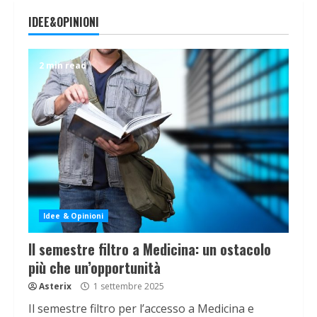
IDEE&OPINIONI
2 min read
Idee & Opinioni
Il semestre filtro a Medicina: un ostacolo
più che un’opportunità
Asterix
1 settembre 2025
Il semestre filtro per l’accesso a Medicina e