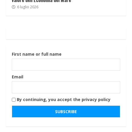
valore dell’Economia del Mare
6 luglio 2026
First name or full name
Email
By continuing, you accept the privacy policy