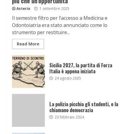
più che un’opportunità
Asterix
1 settembre 2025
Il semestre filtro per l’accesso a Medicina e
Odontoiatria era stato annunciato come lo
strumento per restituire...
Read More
Sicilia 2027, la partita di Forza
Italia è appena iniziata
24 agosto 2025
La polizia picchia gli studenti, e la
chiamano democrazia
23 febbraio 2024