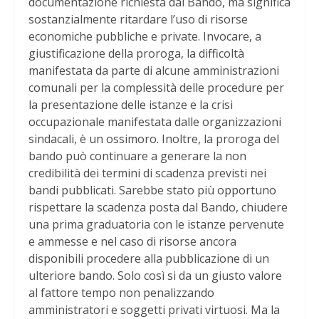
documentazione richiesta dal Bando, ma significa
sostanzialmente ritardare l’uso di risorse
economiche pubbliche e private. Invocare, a
giustificazione della proroga, la difficoltà
manifestata da parte di alcune amministrazioni
comunali per la complessità delle procedure per
la presentazione delle istanze e la crisi
occupazionale manifestata dalle organizzazioni
sindacali, è un ossimoro. Inoltre, la proroga del
bando può continuare a generare la non
credibilità dei termini di scadenza previsti nei
bandi pubblicati. Sarebbe stato più opportuno
rispettare la scadenza posta dal Bando, chiudere
una prima graduatoria con le istanze pervenute
e ammesse e nel caso di risorse ancora
disponibili procedere alla pubblicazione di un
ulteriore bando. Solo così si da un giusto valore
al fattore tempo non penalizzando
amministratori e soggetti privati virtuosi. Ma la