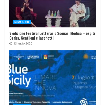
News Sicilia
V edizione Festival Letterario Scenari Modica – ospiti
Csaba, Gentiloni e Iacchetti
13 luglio 2026