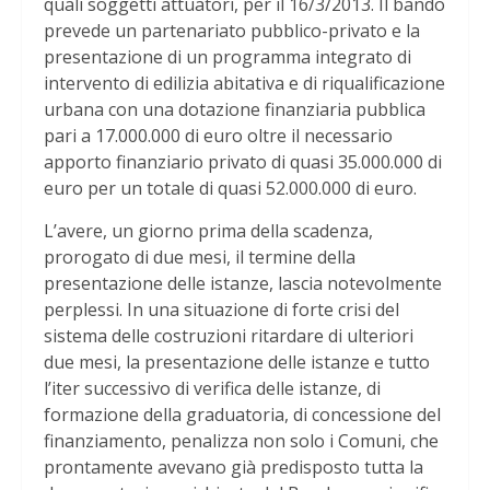
quali soggetti attuatori, per il 16/3/2013. Il bando
prevede un partenariato pubblico-privato e la
presentazione di un programma integrato di
intervento di edilizia abitativa e di riqualificazione
urbana con una dotazione finanziaria pubblica
pari a 17.000.000 di euro oltre il necessario
apporto finanziario privato di quasi 35.000.000 di
euro per un totale di quasi 52.000.000 di euro.
L’avere, un giorno prima della scadenza,
prorogato di due mesi, il termine della
presentazione delle istanze, lascia notevolmente
perplessi. In una situazione di forte crisi del
sistema delle costruzioni ritardare di ulteriori
due mesi, la presentazione delle istanze e tutto
l’iter successivo di verifica delle istanze, di
formazione della graduatoria, di concessione del
finanziamento, penalizza non solo i Comuni, che
prontamente avevano già predisposto tutta la