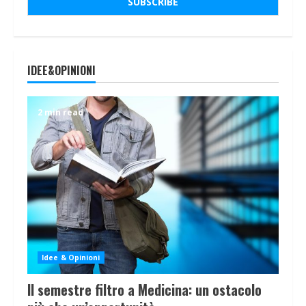
IDEE&OPINIONI
2 min read
Idee & Opinioni
Il semestre filtro a Medicina: un ostacolo