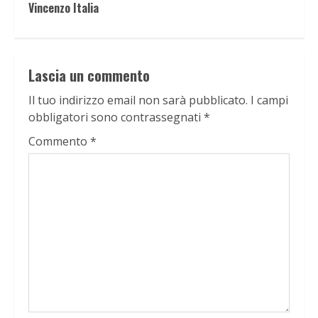
Vincenzo Italia
Lascia un commento
Il tuo indirizzo email non sarà pubblicato.
I campi
obbligatori sono contrassegnati
*
Commento
*