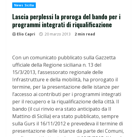
News Sicilia
Lascia perplessi la proroga del bando per i
programmi integrati di riqualificazione
Elio Capri
20 marzo 2013
2 min read
Con un comunicato pubblicato sulla Gazzetta
ufficiale della Regione siciliana n. 13 del
15/3/2013, l’assessorato regionale delle
Infrastrutture e della mobilità, ha prorogato il
termine, per la presentazione delle istanze per
l’accesso ai contributi per i programmi integrati
per il recupero e la riqualificazione della città. Il
bando (il cui rinvio era stato anticipato da Il
Mattino di Sicilia) era stato pubblicato, sempre
sulla Gurs il 16/11/2012 e prevedeva il termine di
presentazione delle istanze da parte dei Comuni,