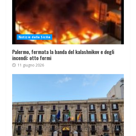
Notizie dalla Sicilia
Palermo, fermata la banda del kalashnikov e degli
incendi: otto fermi
11 giugno 2026