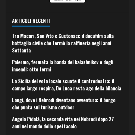
ARTICOLI RECENTI
Tra Macari, San Vito e Custonaci: il docufilm sulla
battaglia civile che fermò la raffineria negli anni
Settanta
Palermo, fermata la banda del kalashnikov e degli
incendi: otto fermi
La Sicilia del voto locale scuote il centrodestra: il
campo largo respira, De Luca resta ago della bilancia
Longi, dove i Nebrodi diventano avventura: il borgo
che punta sul turismo outdoor
Angelo Pidalà, la seconda vita nei Nebrodi dopo 27
anni nel mondo dello spettacolo