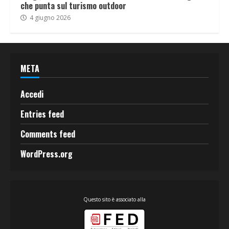
che punta sul turismo outdoor
4 giugno 2026
META
Accedi
Entries feed
Comments feed
WordPress.org
Questo sito è associato alla