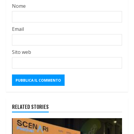
Nome
Email
Sito web
RELATED STORIES