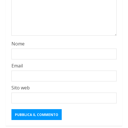
Nome
Email
Sito web