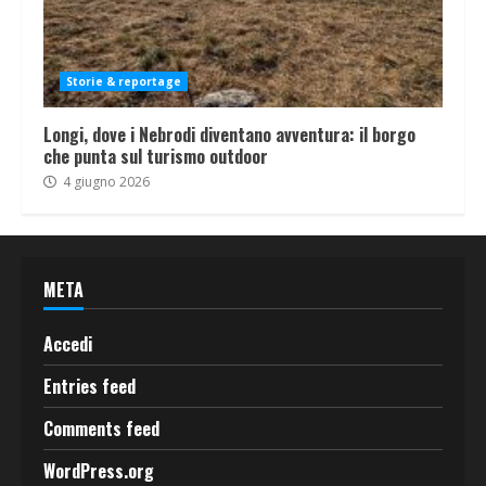
Storie & reportage
Longi, dove i Nebrodi diventano avventura: il borgo
che punta sul turismo outdoor
4 giugno 2026
META
Accedi
Entries feed
Comments feed
WordPress.org