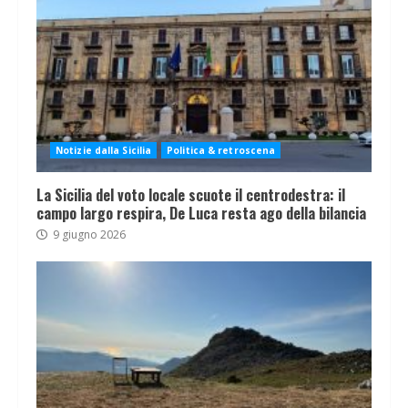
Notizie dalla Sicilia
Politica & retroscena
La Sicilia del voto locale scuote il centrodestra: il
campo largo respira, De Luca resta ago della bilancia
9 giugno 2026