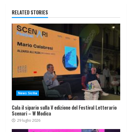
RELATED STORIES
News Sicilia
Cala il sipario sulla V edizione del Festival Letterario
Scenari – W Modica
29 luglio 2026