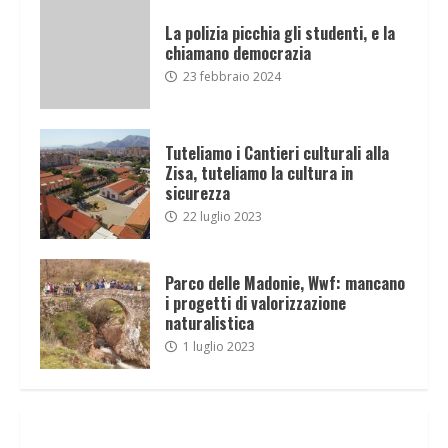
La polizia picchia gli studenti, e la
chiamano democrazia
23 febbraio 2024
Tuteliamo i Cantieri culturali alla
Zisa, tuteliamo la cultura in
sicurezza
22 luglio 2023
Parco delle Madonie, Wwf: mancano
i progetti di valorizzazione
naturalistica
1 luglio 2023