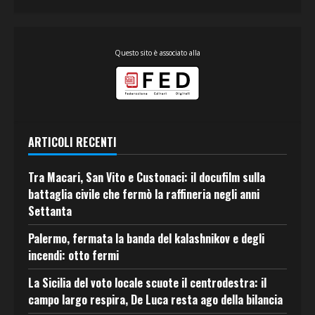
Questo sito è associato alla
ARTICOLI RECENTI
Tra Macari, San Vito e Custonaci: il docufilm sulla
battaglia civile che fermò la raffineria negli anni
Settanta
Palermo, fermata la banda del kalashnikov e degli
incendi: otto fermi
La Sicilia del voto locale scuote il centrodestra: il
campo largo respira, De Luca resta ago della bilancia