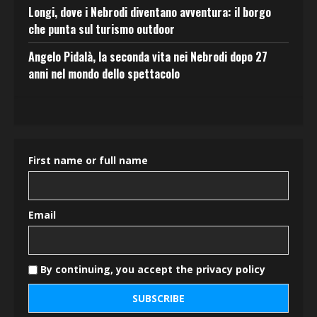
Longi, dove i Nebrodi diventano avventura: il borgo
che punta sul turismo outdoor
Angelo Pidalà, la seconda vita nei Nebrodi dopo 27
anni nel mondo dello spettacolo
First name or full name
Email
By continuing, you accept the privacy policy