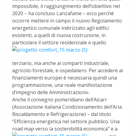
impossibile, il raggiungimento dell’obiettivo nel
2020 – ha concluso Lanzafame – ecco perché
occorre mettere in campo il nuovo Regolamento
energetico comunale indirizzato agli edifici
esistenti, a quelli di nuova costruzione, in
particola
re il settore residenziale e quello
terziario, ma anche ai comparti industriale,
agricolo-forestale, e ospedaliero. Per accedere ai
finanziamenti europei è necessaria quindi una
programmazione, una reale manifestazione
d’impegno delle Amministrazioni».
Anche il convegno pomeridiano dell’Aicarr
(Associazione italiana Condizionamento dell’Aria
Riscaldamento e Refrigerazione) – dal titolo
“Efficienza energetica nel settore pubblico. Una
road map verso la sostenibilità econo
mica” e a