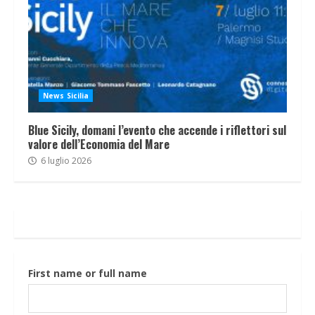
News Sicilia
Blue Sicily, domani l’evento che accende i riflettori sul
valore dell’Economia del Mare
6 luglio 2026
First name or full name