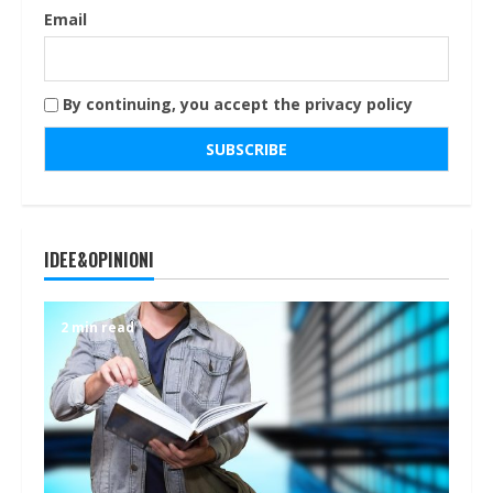
Email
By continuing, you accept the privacy policy
IDEE&OPINIONI
2 min read