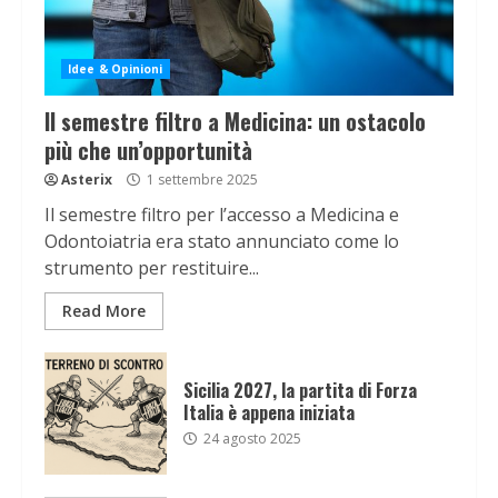
Idee & Opinioni
Il semestre filtro a Medicina: un ostacolo
più che un’opportunità
Asterix
1 settembre 2025
Il semestre filtro per l’accesso a Medicina e
Odontoiatria era stato annunciato come lo
strumento per restituire...
Read More
Sicilia 2027, la partita di Forza
Italia è appena iniziata
24 agosto 2025