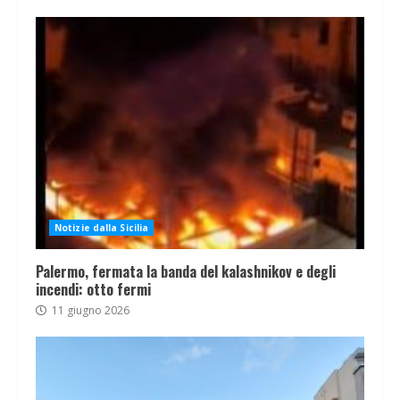
Notizie dalla Sicilia
Palermo, fermata la banda del kalashnikov e degli
incendi: otto fermi
11 giugno 2026