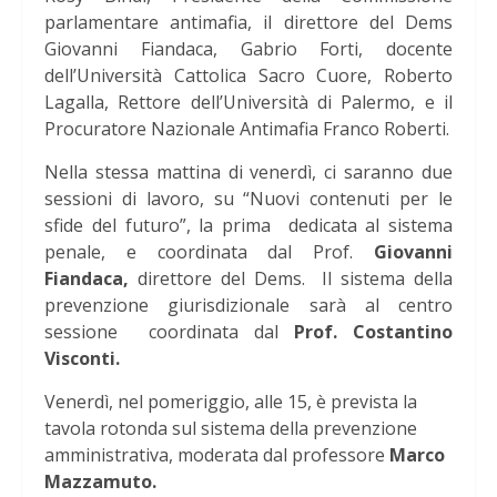
parlamentare antimafia, il direttore del Dems
Giovanni Fiandaca, Gabrio Forti, docente
dell’Università Cattolica Sacro Cuore, Roberto
Lagalla, Rettore dell’Università di Palermo, e il
Procuratore Nazionale Antimafia Franco Roberti.
Nella stessa mattina di venerdì, ci saranno due
sessioni di lavoro, su “Nuovi contenuti per le
sfide del futuro”, la prima dedicata al sistema
penale, e coordinata dal Prof.
Giovanni
Fiandaca,
direttore del Dems. Il sistema della
prevenzione giurisdizionale sarà al centro
sessione coordinata dal
Prof. Costantino
Visconti.
Venerdì, nel pomeriggio, alle 15, è prevista la
tavola rotonda sul sistema della prevenzione
amministrativa, moderata dal professore
Marco
Mazzamuto.