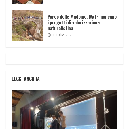
Parco delle Madonie, Wwf: mancano
i progetti di valorizzazione
naturalistica
1 luglio 2023
LEGGI ANCORA