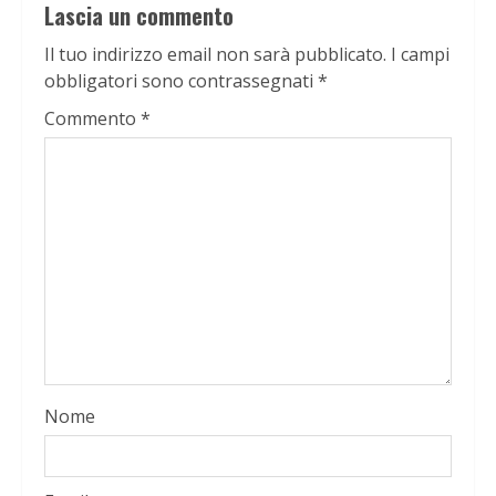
Lascia un commento
Il tuo indirizzo email non sarà pubblicato.
I campi
obbligatori sono contrassegnati
*
Commento
*
Nome