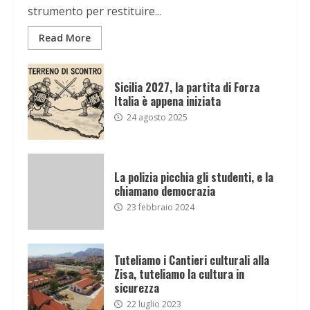
strumento per restituire...
Read More
Sicilia 2027, la partita di Forza
Italia è appena iniziata
24 agosto 2025
La polizia picchia gli studenti, e la
chiamano democrazia
23 febbraio 2024
Tuteliamo i Cantieri culturali alla
Zisa, tuteliamo la cultura in
sicurezza
22 luglio 2023