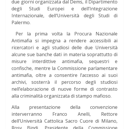
due giorni organizzata dal Dems, il Dipartimento
degli Studi Europei e dell’Integrazione
Internazionale, dell’Università degli Studi di
Palermo.
Per la prima volta la Procura Nazionale
Antimafia si impegna a rendere accessibili ai
ricercatori e agli studiosi delle due Università
alcune sue banche dati in materia soprattutto di
misure interdittive antimafia, sequestri e
confische, mentre la Commissione parlamentare
antimafia, oltre a consentire l’accesso ai suoi
archivi, sosterrà il percorso degli studiosi
nell’elaborazione di nuove forme di contrasto
alla criminalità organizzata di stampo mafioso.
Alla presentazione della convenzione
interverranno Franco Anelli, Rettore
dell’Università Cattolica Sacro Cuore di Milano,
Rosy Bindi, Presidente della Commissione