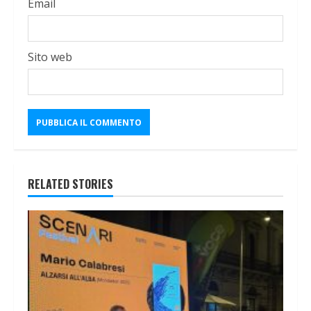
Email
Sito web
RELATED STORIES