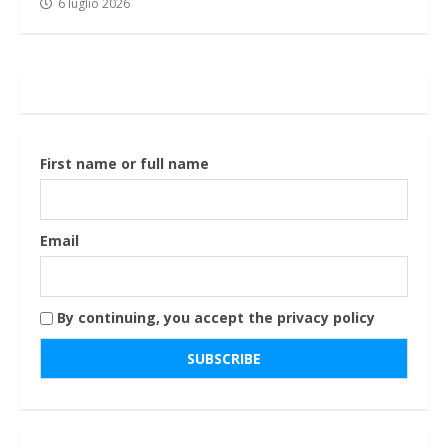
6 luglio 2026
First name or full name
Email
By continuing, you accept the privacy policy