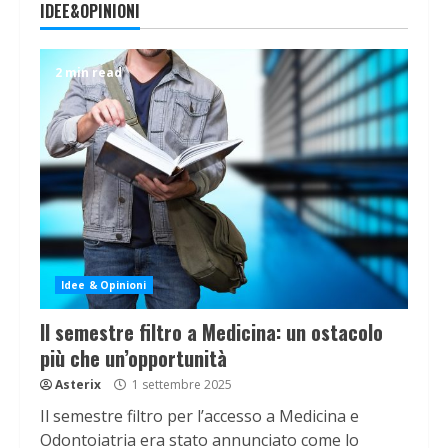
IDEE&OPINIONI
2 min read
Idee & Opinioni
Il semestre filtro a Medicina: un ostacolo
più che un’opportunità
Asterix
1 settembre 2025
Il semestre filtro per l’accesso a Medicina e
Odontoiatria era stato annunciato come lo