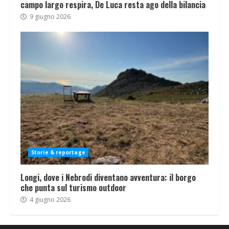
campo largo respira, De Luca resta ago della bilancia
9 giugno 2026
Storie & reportage
Longi, dove i Nebrodi diventano avventura: il borgo
che punta sul turismo outdoor
4 giugno 2026