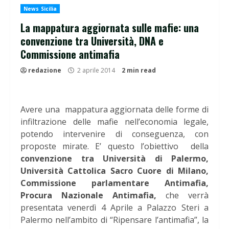
News Sicilia
La mappatura aggiornata sulle mafie: una
convenzione tra Università, DNA e
Commissione antimafia
redazione
2 aprile 2014
2 min read
Avere una mappatura aggiornata delle forme di
infiltrazione delle mafie nell’economia legale,
potendo intervenire di conseguenza, con
proposte mirate. E’ questo l’obiettivo della
convenzione tra Università di Palermo,
Università Cattolica Sacro Cuore di Milano,
Commissione parlamentare Antimafia,
Procura Nazionale Antimafia,
che verrà
presentata venerdì 4 Aprile a Palazzo Steri a
Palermo nell’ambito di “Ripensare l’antimafia”, la