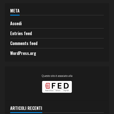
META
Accedi
Entries feed
Comments feed
WordPress.org
Questo sito è associato alla
ARTICOLI RECENTI