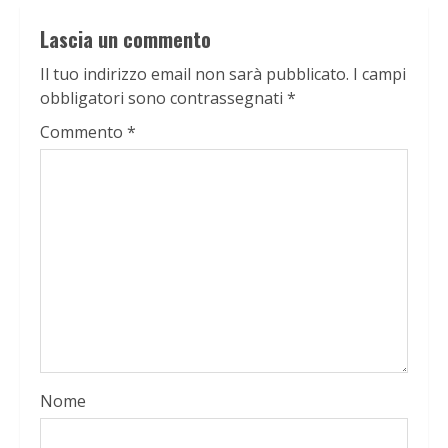
Lascia un commento
Il tuo indirizzo email non sarà pubblicato.
I campi
obbligatori sono contrassegnati
*
Commento
*
Nome