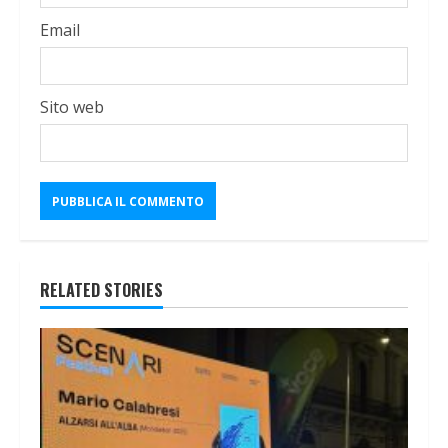
Email
Sito web
RELATED STORIES