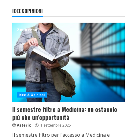
IDEE&OPINIONI
2 min read
Idee & Opinioni
Il semestre filtro a Medicina: un ostacolo
più che un’opportunità
Asterix
1 settembre 2025
Il semestre filtro per l’accesso a Medicina e