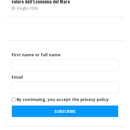
valore dell’Economia del Mare
6 luglio 2026
First name or full name
Email
By continuing, you accept the privacy policy