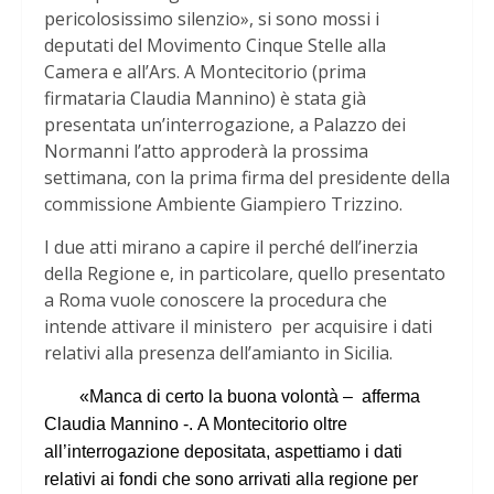
pericolosissimo silenzio», si sono mossi i
deputati del Movimento Cinque Stelle alla
Camera e all’Ars. A Montecitorio (prima
firmataria Claudia Mannino) è stata già
presentata un’interrogazione, a Palazzo dei
Normanni l’atto approderà la prossima
settimana, con la prima firma del presidente della
commissione Ambiente Giampiero Trizzino.
I due atti mirano a capire il perché dell’inerzia
della Regione e, in particolare, quello presentato
a Roma vuole conoscere la procedura che
intende attivare il ministero per acquisire i dati
relativi alla presenza dell’amianto in Sicilia.
«
Manca di certo la buona volontà –
afferma
Claudia Mannino -.
A Montecitorio oltre
all’interrogazione depositata, aspettiamo i dati
relativi ai fondi che sono arrivati alla regione per