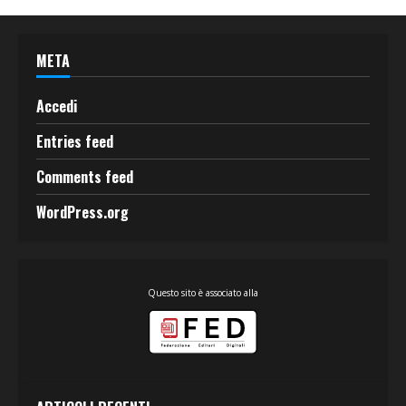
META
Accedi
Entries feed
Comments feed
WordPress.org
Questo sito è associato alla