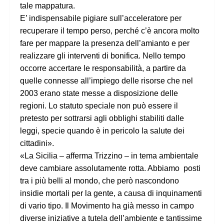
tale mappatura.
E’ indispensabile pigiare sull’acceleratore per
recuperare il tempo perso, perché c’è ancora molto
fare per mappare la presenza dell’amianto e per
realizzare gli interventi di bonifica. Nello tempo
occorre accertare le responsabilità, a partire da
quelle connesse all’impiego delle risorse che nel
2003 erano state messe a disposizione delle
regioni. Lo statuto speciale non può essere il
pretesto per sottrarsi agli obblighi stabiliti dalle
leggi, specie quando è in pericolo la salute dei
cittadini».
«La Sicilia – afferma Trizzino – in tema ambientale
deve cambiare assolutamente rotta. Abbiamo posti
tra i più belli al mondo, che però nascondono
insidie mortali per la gente, a causa di inquinamenti
di vario tipo. Il Movimento ha già messo in campo
diverse iniziative a tutela dell’ambiente e tantissime