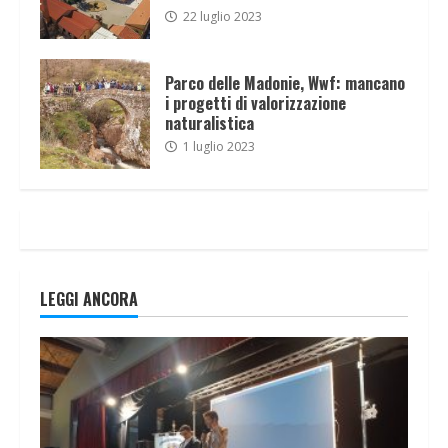
22 luglio 2023
Parco delle Madonie, Wwf: mancano
i progetti di valorizzazione
naturalistica
1 luglio 2023
LEGGI ANCORA