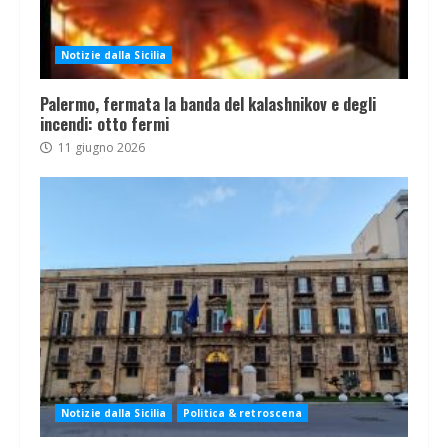
Notizie dalla Sicilia
Palermo, fermata la banda del kalashnikov e degli
incendi: otto fermi
11 giugno 2026
Notizie dalla Sicilia
Politica & retroscena