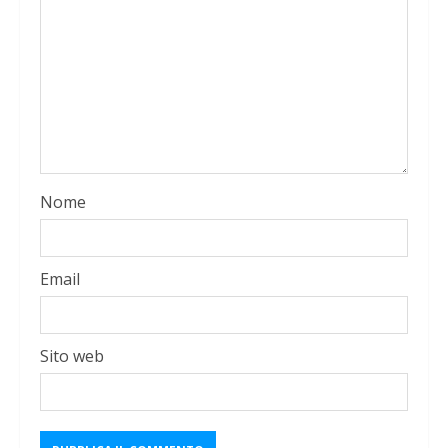
Nome
Email
Sito web