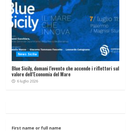
News Sicilia
Blue Sicily, domani l’evento che accende i riflettori sul
valore dell’Economia del Mare
6 luglio 2026
First name or full name