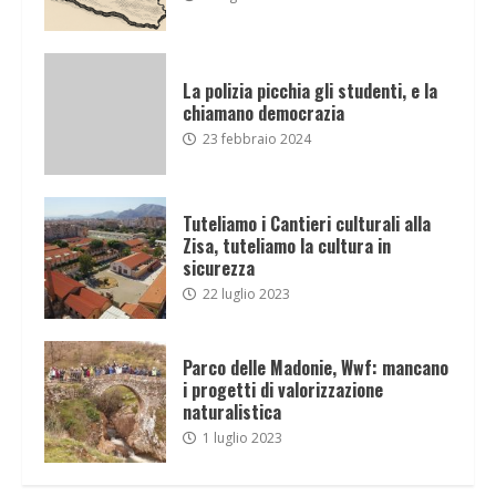
La polizia picchia gli studenti, e la
chiamano democrazia
23 febbraio 2024
Tuteliamo i Cantieri culturali alla
Zisa, tuteliamo la cultura in
sicurezza
22 luglio 2023
Parco delle Madonie, Wwf: mancano
i progetti di valorizzazione
naturalistica
1 luglio 2023