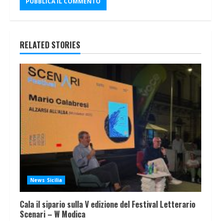
RELATED STORIES
News Sicilia
Cala il sipario sulla V edizione del Festival Letterario
Scenari – W Modica