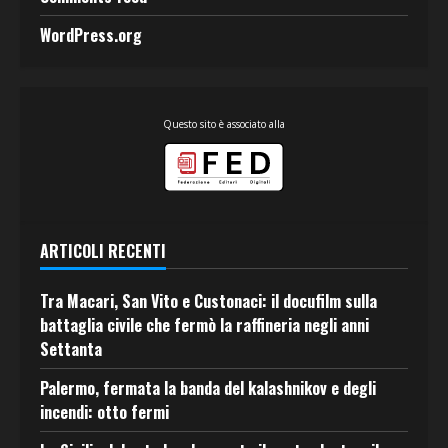
WordPress.org
Questo sito è associato alla
ARTICOLI RECENTI
Tra Macari, San Vito e Custonaci: il docufilm sulla
battaglia civile che fermò la raffineria negli anni
Settanta
Palermo, fermata la banda del kalashnikov e degli
incendi: otto fermi