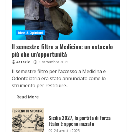
Idee & Opinioni
Il semestre filtro a Medicina: un ostacolo
più che un’opportunità
Asterix
1 settembre 2025
Il semestre filtro per l’accesso a Medicina e
Odontoiatria era stato annunciato come lo
strumento per restituire...
Read More
Sicilia 2027, la partita di Forza
Italia è appena iniziata
24 agosto 2025