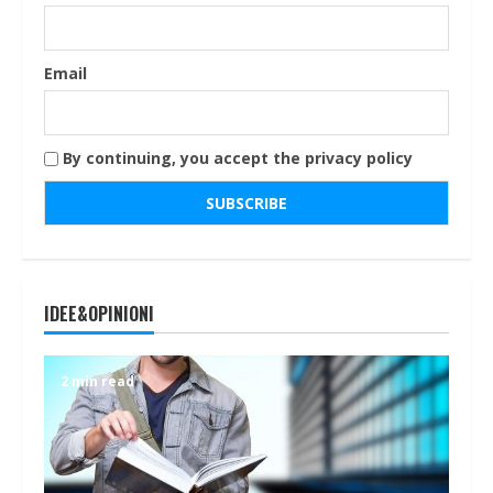
Email
By continuing, you accept the privacy policy
IDEE&OPINIONI
2 min read