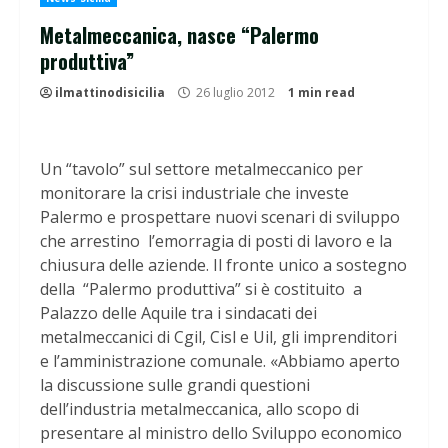
Metalmeccanica, nasce “Palermo
produttiva”
ilmattinodisicilia
26 luglio 2012
1 min read
Un “tavolo” sul settore metalmeccanico per
monitorare la crisi industriale che investe
Palermo e prospettare nuovi scenari di sviluppo
che arrestino l’emorragia di posti di lavoro e la
chiusura delle aziende. Il fronte unico a sostegno
della “Palermo produttiva” si è costituito a
Palazzo delle Aquile tra i sindacati dei
metalmeccanici di Cgil, Cisl e Uil, gli imprenditori
e l’amministrazione comunale.
«Abbiamo aperto
la discussione sulle grandi questioni
dell’industria metalmeccanica, allo scopo di
presentare al ministro dello Sviluppo economico