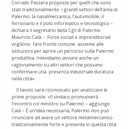
Corrado Passera proposte per quelli che sono
stati tradizionalmente i grandi settori dell’area di
Palermo: la navalmeccanica, l’automobile, il
ferroviario e il polo informatico e tecnologico –
dichiara il segretario della Cgil di Palermo
Maurizio Calà – Forze sociali e imprenditoriali
vogliono fare fronte comune assieme alle
istituzioni per aprire un percorso sulla Palermo
produttiva. Intendiamo avviare anche un
ragionamento su altri settori che possano
confermare una presenza industriale duratura
nella città».
Il tavolo sarà riconvocato per analizzare le
prime proposte. «Il sindaco promuoverà
l’incontro col ministro su Palermo – aggiunge
Calà – È un’idea necessaria, Palermo non può
rinunciare ad avere un settore metalmeccanico
tradizionalmente forte e presente in questa città