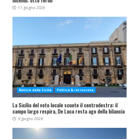
incendi: otto fermi
11 giugno 2026
Notizie dalla Sicilia
Politica & retroscena
La Sicilia del voto locale scuote il centrodestra: il
campo largo respira, De Luca resta ago della bilancia
9 giugno 2026