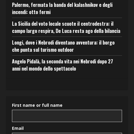
Palermo, fermata la banda del kalashnikov e degli
incendi: otto fermi
La Sicilia del voto locale scuote il centrodestra: il
campo largo respira, De Luca resta ago della bilancia
Longi, dove i Nebrodi diventano avventura: il borgo
che punta sul turismo outdoor
Angelo Pidalà, la seconda vita nei Nebrodi dopo 27
anni nel mondo dello spettacolo
First name or full name
Email