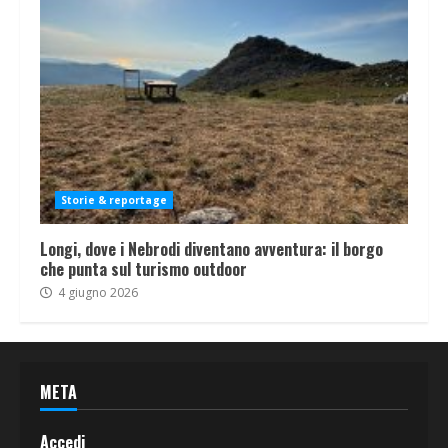
Storie & reportage
Longi, dove i Nebrodi diventano avventura: il borgo
che punta sul turismo outdoor
4 giugno 2026
META
Accedi