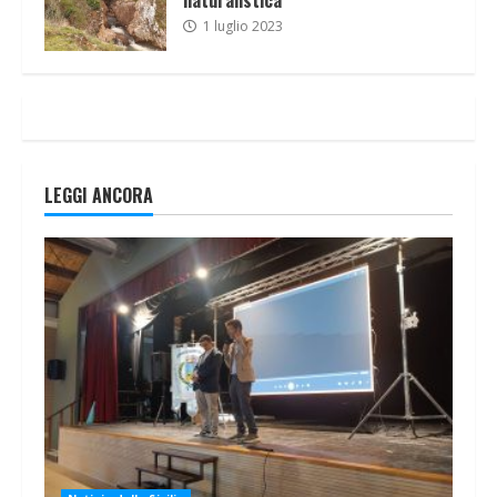
1 luglio 2023
LEGGI ANCORA