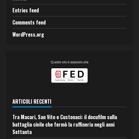
Entries feed
Comments feed
WordPress.org
Questo sito è associato alla
ARTICOLI RECENTI
Tra Macari, San Vito e Custonaci: il docufilm sulla
battaglia civile che fermò la raffineria negli anni
Settanta