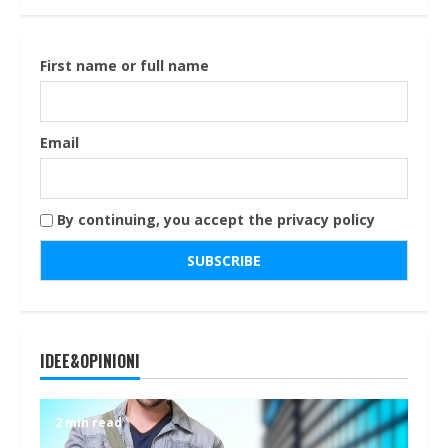
First name or full name
Email
By continuing, you accept the privacy policy
IDEE&OPINIONI
2 min read