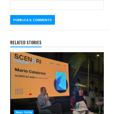
RELATED STORIES
News Sicilia