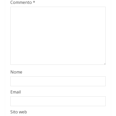
Commento
*
Nome
Email
Sito web