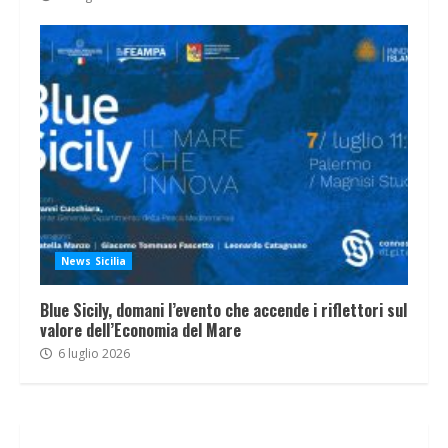
News Sicilia
Blue Sicily, domani l’evento che accende i riflettori sul
valore dell’Economia del Mare
6 luglio 2026