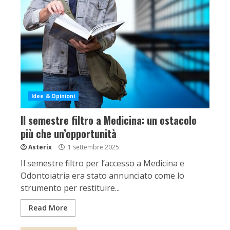
Idee & Opinioni
Il semestre filtro a Medicina: un ostacolo
più che un’opportunità
Asterix
1 settembre 2025
Il semestre filtro per l’accesso a Medicina e
Odontoiatria era stato annunciato come lo
strumento per restituire...
Read More