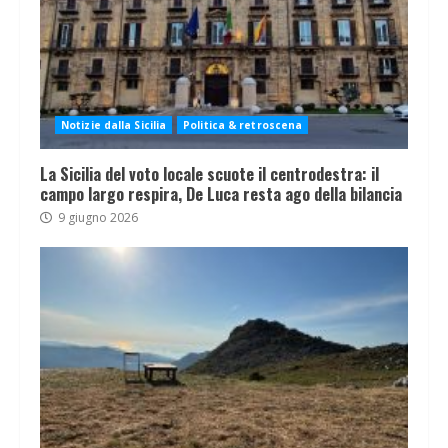
Notizie dalla Sicilia
Politica & retroscena
La Sicilia del voto locale scuote il centrodestra: il
campo largo respira, De Luca resta ago della bilancia
9 giugno 2026