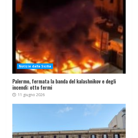
Notizie dalla Sicilia
Palermo, fermata la banda del kalashnikov e degli
incendi: otto fermi
11 giugno 2026