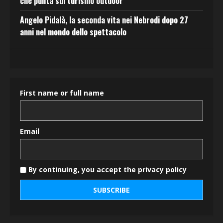
che punta sul turismo outdoor
Angelo Pidalà, la seconda vita nei Nebrodi dopo 27
anni nel mondo dello spettacolo
First name or full name
Email
By continuing, you accept the privacy policy