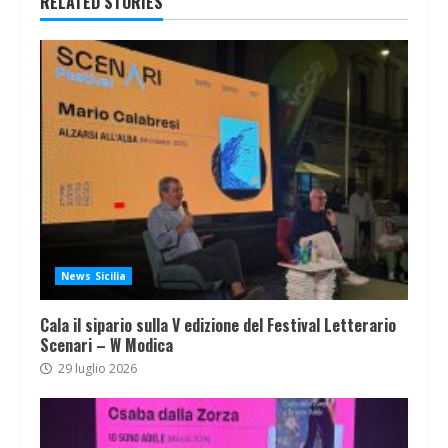
RELATED STORIES
News Sicilia
Cala il sipario sulla V edizione del Festival Letterario
Scenari – W Modica
29 luglio 2026