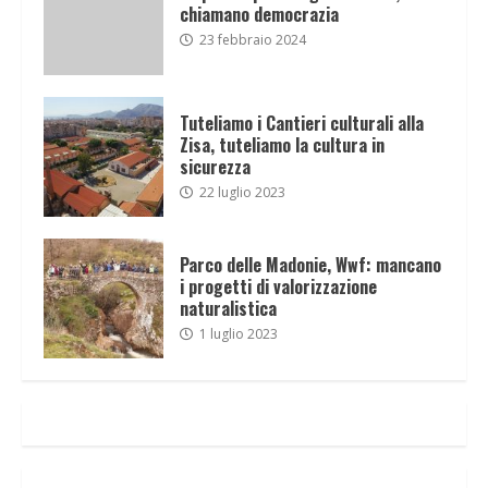
chiamano democrazia
23 febbraio 2024
Tuteliamo i Cantieri culturali alla
Zisa, tuteliamo la cultura in
sicurezza
22 luglio 2023
Parco delle Madonie, Wwf: mancano
i progetti di valorizzazione
naturalistica
1 luglio 2023