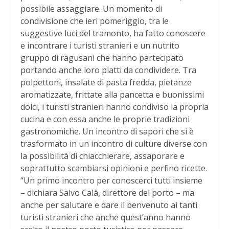
possibile assaggiare. Un momento di
condivisione che ieri pomeriggio, tra le
suggestive luci del tramonto, ha fatto conoscere
e incontrare i turisti stranieri e un nutrito
gruppo di ragusani che hanno partecipato
portando anche loro piatti da condividere. Tra
polpettoni, insalate di pasta fredda, pietanze
aromatizzate, frittate alla pancetta e buonissimi
dolci, i turisti stranieri hanno condiviso la propria
cucina e con essa anche le proprie tradizioni
gastronomiche. Un incontro di sapori che si è
trasformato in un incontro di culture diverse con
la possibilità di chiacchierare, assaporare e
soprattutto scambiarsi opinioni e perfino ricette.
“Un primo incontro per conoscerci tutti insieme
– dichiara Salvo Calà, direttore del porto – ma
anche per salutare e dare il benvenuto ai tanti
turisti stranieri che anche quest’anno hanno