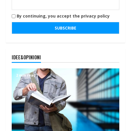
By continuing, you accept the privacy policy
IDEE&OPINIONI
2 min read