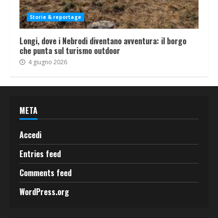
Storie & reportage
Longi, dove i Nebrodi diventano avventura: il borgo
che punta sul turismo outdoor
4 giugno 2026
META
Accedi
Entries feed
Comments feed
WordPress.org