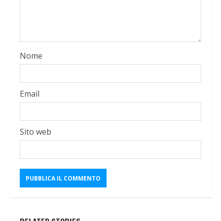
Nome
Email
Sito web