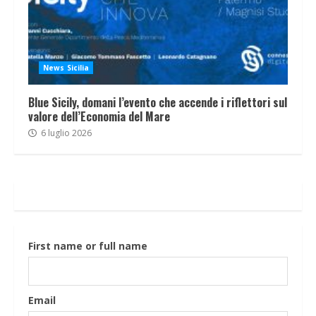
News Sicilia
Blue Sicily, domani l’evento che accende i riflettori sul
valore dell’Economia del Mare
6 luglio 2026
First name or full name
Email