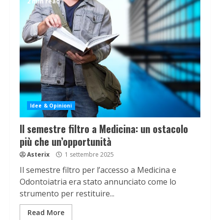
2 min read
Idee & Opinioni
Il semestre filtro a Medicina: un ostacolo
più che un’opportunità
Asterix
1 settembre 2025
Il semestre filtro per l’accesso a Medicina e
Odontoiatria era stato annunciato come lo
strumento per restituire...
Read More