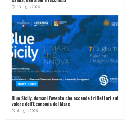
Csaba, Gentiloni e Iacchetti
13 luglio 2026
News Sicilia
Blue Sicily, domani l’evento che accende i riflettori sul
valore dell’Economia del Mare
6 luglio 2026