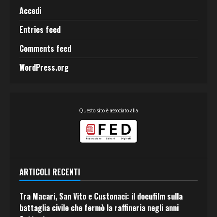
Accedi
Entries feed
Comments feed
WordPress.org
Questo sito è associato alla
ARTICOLI RECENTI
Tra Macari, San Vito e Custonaci: il docufilm sulla
battaglia civile che fermò la raffineria negli anni