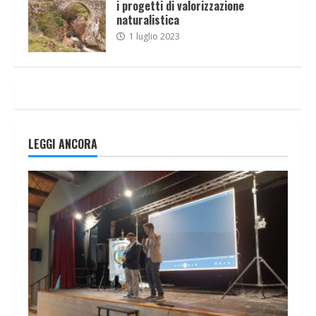
i progetti di valorizzazione
naturalistica
1 luglio 2023
LEGGI ANCORA