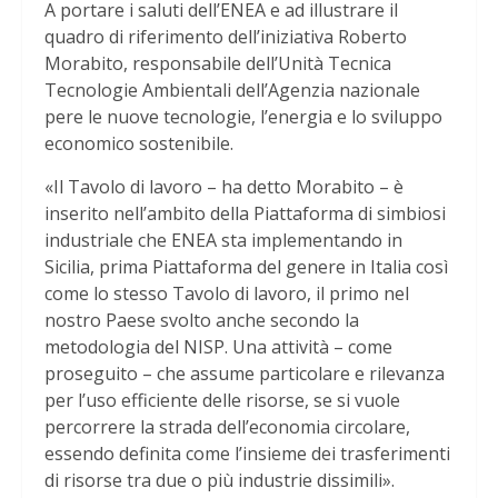
A portare i saluti dell’ENEA e ad illustrare il
quadro di riferimento dell’iniziativa Roberto
Morabito, responsabile dell’Unità Tecnica
Tecnologie Ambientali dell’Agenzia nazionale
pere le nuove tecnologie, l’energia e lo sviluppo
economico sostenibile.
«Il Tavolo di lavoro – ha detto Morabito – è
inserito nell’ambito della Piattaforma di simbiosi
industriale che ENEA sta implementando in
Sicilia, prima Piattaforma del genere in Italia così
come lo stesso Tavolo di lavoro, il primo nel
nostro Paese svolto anche secondo la
metodologia del NISP. Una attività – come
proseguito – che assume particolare e rilevanza
per l’uso efficiente delle risorse, se si vuole
percorrere la strada dell’economia circolare,
essendo definita come l’insieme dei trasferimenti
di risorse tra due o più industrie dissimili».