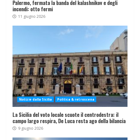
Palermo, fermata la banda del kalashnikov e degli
incendi: otto fermi
11 giugno 2026
Notizie dalla Sicilia
Politica & retroscena
La Sicilia del voto locale scuote il centrodestra: il
campo largo respira, De Luca resta ago della bilancia
9 giugno 2026