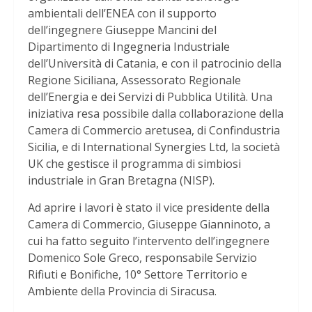
ambientali dell’ENEA con il supporto
dell’ingegnere Giuseppe Mancini del
Dipartimento di Ingegneria Industriale
dell’Università di Catania, e con il patrocinio della
Regione Siciliana, Assessorato Regionale
dell’Energia e dei Servizi di Pubblica Utilità. Una
iniziativa resa possibile dalla collaborazione della
Camera di Commercio aretusea, di Confindustria
Sicilia, e di International Synergies Ltd, la società
UK che gestisce il programma di simbiosi
industriale in Gran Bretagna (NISP).
Ad aprire i lavori è stato il vice presidente della
Camera di Commercio, Giuseppe Gianninoto, a
cui ha fatto seguito l’intervento dell’ingegnere
Domenico Sole Greco, responsabile Servizio
Rifiuti e Bonifiche, 10° Settore Territorio e
Ambiente della Provincia di Siracusa.