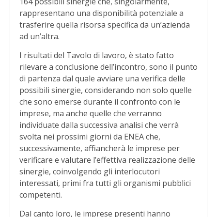
164 possibili sinergie che, singolarmente,
rappresentano una disponibilità potenziale a
trasferire quella risorsa specifica da un’azienda
ad un’altra.
I risultati del Tavolo di lavoro, è stato fatto
rilevare a conclusione dell’incontro, sono il punto
di partenza dal quale avviare una verifica delle
possibili sinergie, considerando non solo quelle
che sono emerse durante il confronto con le
imprese, ma anche quelle che verranno
individuate dalla successiva analisi che verrà
svolta nei prossimi giorni da ENEA che,
successivamente, affiancherà le imprese per
verificare e valutare l’effettiva realizzazione delle
sinergie, coinvolgendo gli interlocutori
interessati, primi fra tutti gli organismi pubblici
competenti.
Dal canto loro, le imprese presenti hanno