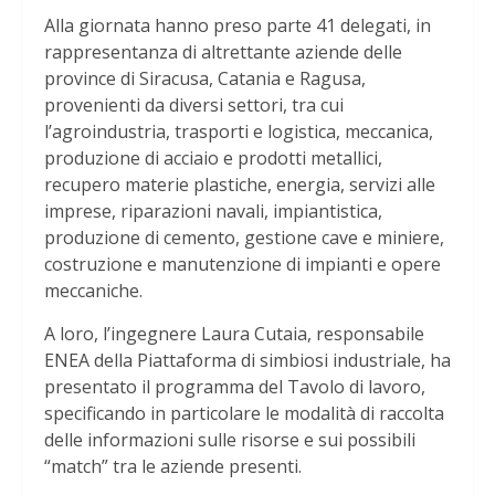
Alla giornata hanno preso parte 41 delegati, in
rappresentanza di altrettante aziende delle
province di Siracusa, Catania e Ragusa,
provenienti da diversi settori, tra cui
l’agroindustria, trasporti e logistica, meccanica,
produzione di acciaio e prodotti metallici,
recupero materie plastiche, energia, servizi alle
imprese, riparazioni navali, impiantistica,
produzione di cemento, gestione cave e miniere,
costruzione e manutenzione di impianti e opere
meccaniche.
A loro, l’ingegnere Laura Cutaia, responsabile
ENEA della Piattaforma di simbiosi industriale, ha
presentato il programma del Tavolo di lavoro,
specificando in particolare le modalità di raccolta
delle informazioni sulle risorse e sui possibili
“match” tra le aziende presenti.