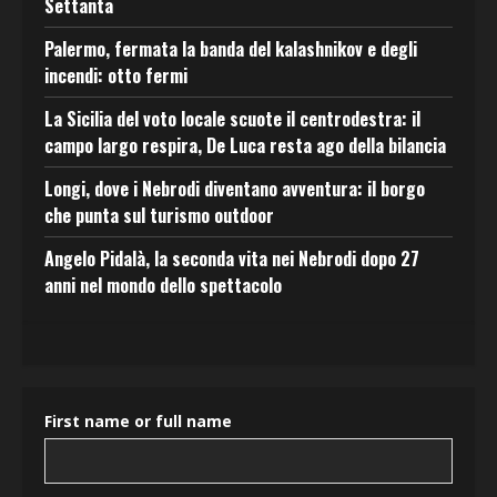
Settanta
Palermo, fermata la banda del kalashnikov e degli
incendi: otto fermi
La Sicilia del voto locale scuote il centrodestra: il
campo largo respira, De Luca resta ago della bilancia
Longi, dove i Nebrodi diventano avventura: il borgo
che punta sul turismo outdoor
Angelo Pidalà, la seconda vita nei Nebrodi dopo 27
anni nel mondo dello spettacolo
First name or full name