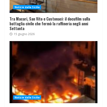
Notizie dalla Sicilia
Tra Macari, San Vito e Custonaci: il docufilm sulla
battaglia civile che fermò la raffineria negli anni
Settanta
15 giugno 2026
Notizie dalla Sicilia