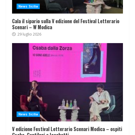
News Sicilia
Cala il sipario sulla V edizione del Festival Letterario
Scenari – W Modica
29 luglio 2026
News Sicilia
V edizione Festival Letterario Scenari Modica – ospiti