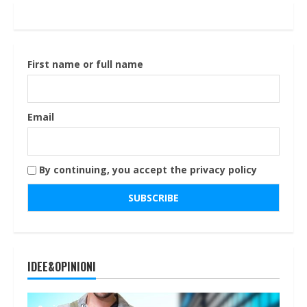
First name or full name
Email
By continuing, you accept the privacy policy
IDEE&OPINIONI