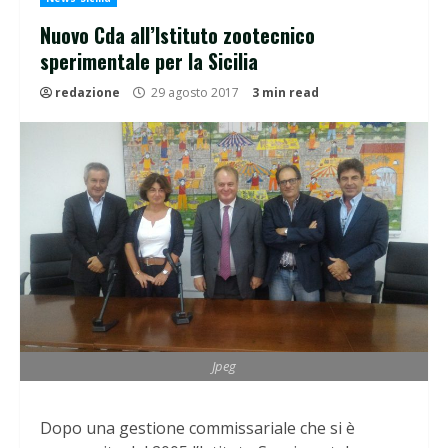
Nuovo Cda all’Istituto zootecnico
sperimentale per la Sicilia
redazione
29 agosto 2017
3 min read
Jpeg
Dopo una gestione commissariale che si è