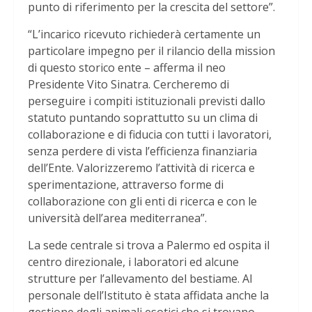
punto di riferimento per la crescita del settore”.
“L’incarico ricevuto richiederà certamente un
particolare impegno per il rilancio della mission
di questo storico ente – afferma il neo
Presidente Vito Sinatra. Cercheremo di
perseguire i compiti istituzionali previsti dallo
statuto puntando soprattutto su un clima di
collaborazione e di fiducia con tutti i lavoratori,
senza perdere di vista l’efficienza finanziaria
dell’Ente. Valorizzeremo l’attività di ricerca e
sperimentazione, attraverso forme di
collaborazione con gli enti di ricerca e con le
università dell’area mediterranea”.
La sede centrale si trova a Palermo ed ospita il
centro direzionale, i laboratori ed alcune
strutture per l’allevamento del bestiame. Al
personale dell’Istituto è stata affidata anche la
gestione degli animali esotici che si trovano