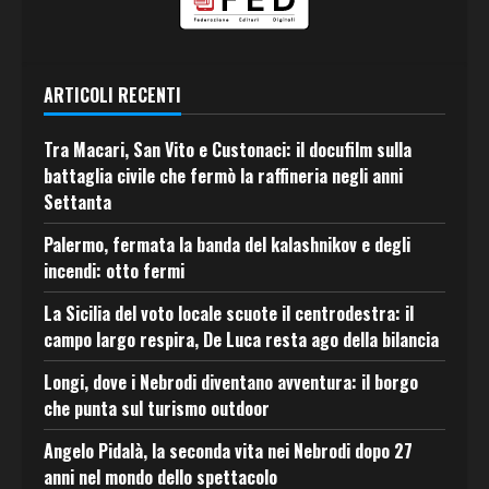
ARTICOLI RECENTI
Tra Macari, San Vito e Custonaci: il docufilm sulla
battaglia civile che fermò la raffineria negli anni
Settanta
Palermo, fermata la banda del kalashnikov e degli
incendi: otto fermi
La Sicilia del voto locale scuote il centrodestra: il
campo largo respira, De Luca resta ago della bilancia
Longi, dove i Nebrodi diventano avventura: il borgo
che punta sul turismo outdoor
Angelo Pidalà, la seconda vita nei Nebrodi dopo 27
anni nel mondo dello spettacolo