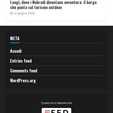
Longi, dove i Nebrodi diventano avventura: il borgo
che punta sul turismo outdoor
4 giugno 2026
META
Accedi
Entries feed
Comments feed
WordPress.org
Questo sito è associato alla