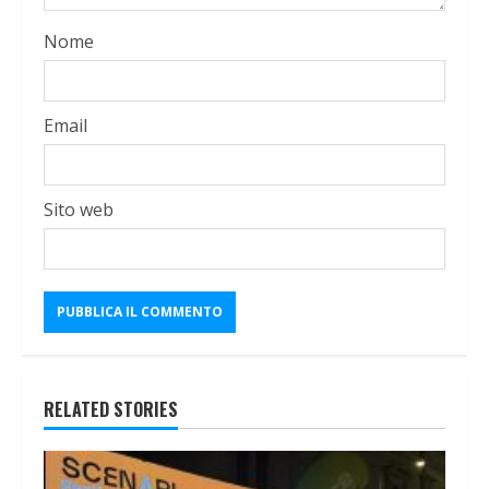
Nome
Email
Sito web
RELATED STORIES