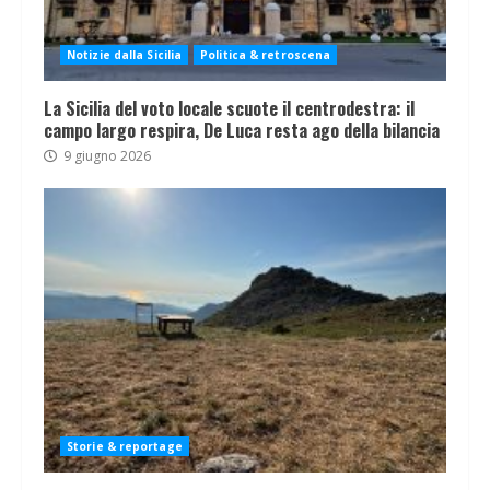
Notizie dalla Sicilia
Politica & retroscena
La Sicilia del voto locale scuote il centrodestra: il
campo largo respira, De Luca resta ago della bilancia
9 giugno 2026
Storie & reportage