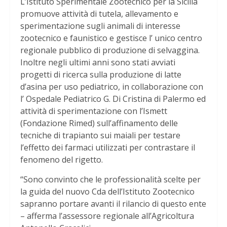
L’Istituto Sperimentale Zootecnico per la Sicilia
promuove attività di tutela, allevamento e
sperimentazione sugli animali di interesse
zootecnico e faunistico e gestisce l’ unico centro
regionale pubblico di produzione di selvaggina.
Inoltre negli ultimi anni sono stati avviati
progetti di ricerca sulla produzione di latte
d’asina per uso pediatrico, in collaborazione con
l’ Ospedale Pediatrico G. Di Cristina di Palermo ed
attività di sperimentazione con l’Ismett
(Fondazione Rimed) sull’affinamento delle
tecniche di trapianto sui maiali per testare
l’effetto dei farmaci utilizzati per contrastare il
fenomeno del rigetto.
“Sono convinto che le professionalità scelte per
la guida del nuovo Cda dell’Istituto Zootecnico
sapranno portare avanti il rilancio di questo ente
– afferma l’assessore regionale all’Agricoltura