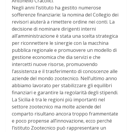
Antonello Cracolici.
Negli anni l’istituto ha gestito numerose
sofferenze finanziarie: la nomina del Collegio dei
revisori aiuterà a rimettere ordine nei conti. La
decisione di nominare dirigenti interni
all’amministrazione è stata una scelta strategica
per riconnettere le sinergie con la macchina
pubblica regionale e promuovere un modello di
gestione economica che dia servizi e che
intercetti nuove risorse, promuovendo
l’assistenza e il trasferimento di conoscenze alle
aziende del mondo zootecnico. Nell’ultimo anno
abbiamo lavorato per stabilizzare gli equilibri
finanziari e garantire la regolarità degli stipendi.
La Sicilia è tra le regioni più importanti nel
settore zootecnico ma molte aziende del
comparto risultano ancora troppo frammentate
e poco propense all’innovazione, ecco perché
l’istituto Zootecnico può rappresentare un