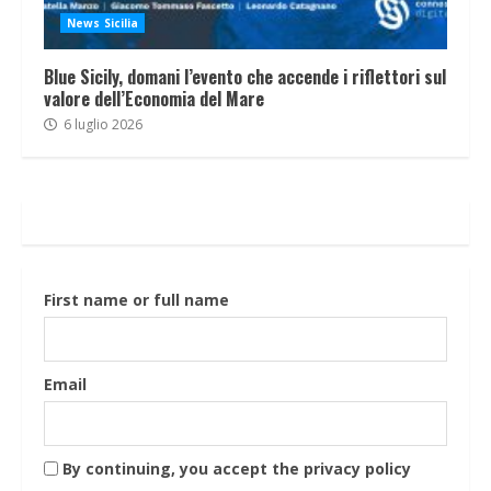
News Sicilia
Blue Sicily, domani l’evento che accende i riflettori sul
valore dell’Economia del Mare
6 luglio 2026
First name or full name
Email
By continuing, you accept the privacy policy