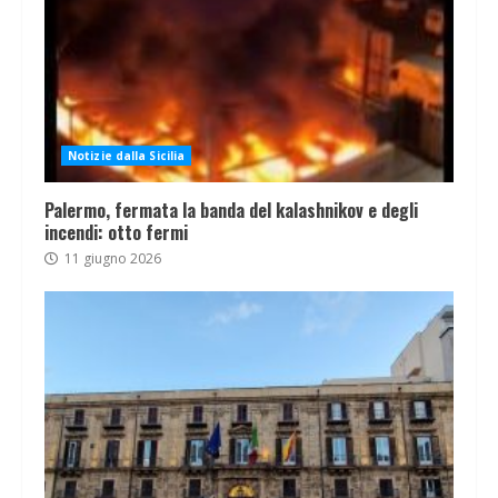
Notizie dalla Sicilia
Palermo, fermata la banda del kalashnikov e degli
incendi: otto fermi
11 giugno 2026