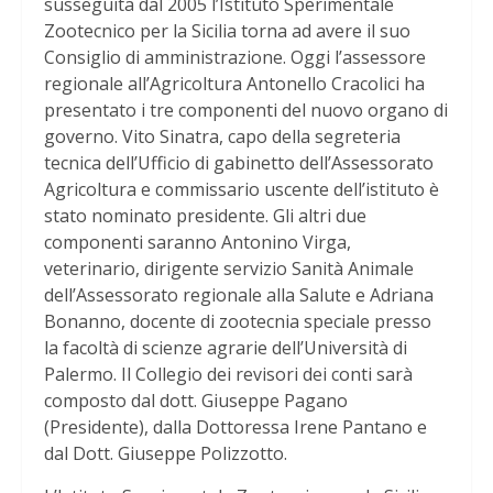
susseguita dal 2005 l’Istituto Sperimentale
Zootecnico per la Sicilia torna ad avere il suo
Consiglio di amministrazione. Oggi l’assessore
regionale all’Agricoltura Antonello Cracolici ha
presentato i tre componenti del nuovo organo di
governo. Vito Sinatra, capo della segreteria
tecnica dell’Ufficio di gabinetto dell’Assessorato
Agricoltura e commissario uscente dell’istituto è
stato nominato presidente. Gli altri due
componenti saranno Antonino Virga,
veterinario, dirigente servizio Sanità Animale
dell’Assessorato regionale alla Salute e Adriana
Bonanno, docente di zootecnia speciale presso
la facoltà di scienze agrarie dell’Università di
Palermo. Il Collegio dei revisori dei conti sarà
composto dal dott. Giuseppe Pagano
(Presidente), dalla Dottoressa Irene Pantano e
dal Dott. Giuseppe Polizzotto.