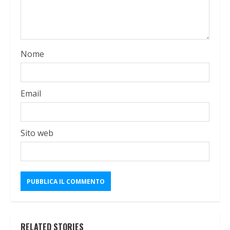
Nome
Email
Sito web
RELATED STORIES