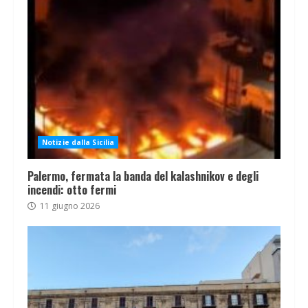
Notizie dalla Sicilia
Palermo, fermata la banda del kalashnikov e degli
incendi: otto fermi
11 giugno 2026