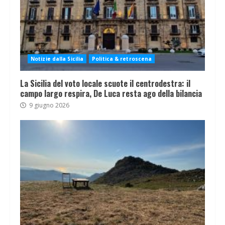
Notizie dalla Sicilia
Politica & retroscena
La Sicilia del voto locale scuote il centrodestra: il
campo largo respira, De Luca resta ago della bilancia
9 giugno 2026