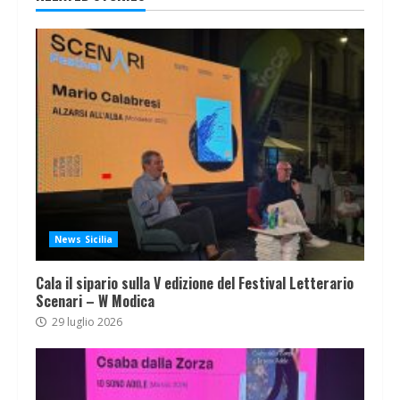
News Sicilia
Cala il sipario sulla V edizione del Festival Letterario
Scenari – W Modica
29 luglio 2026