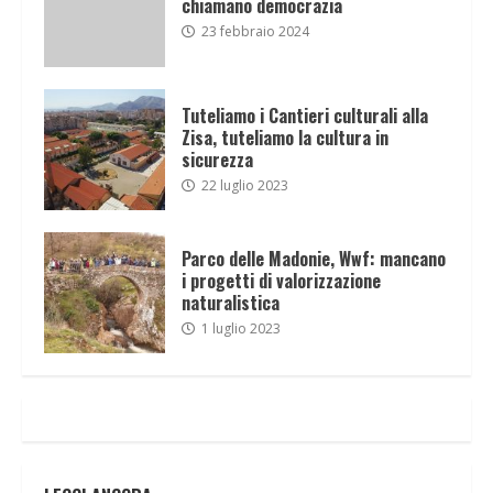
chiamano democrazia
23 febbraio 2024
Tuteliamo i Cantieri culturali alla
Zisa, tuteliamo la cultura in
sicurezza
22 luglio 2023
Parco delle Madonie, Wwf: mancano
i progetti di valorizzazione
naturalistica
1 luglio 2023