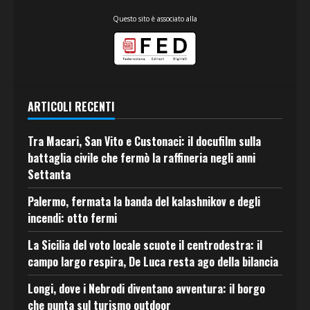
Questo sito è associato alla
ARTICOLI RECENTI
Tra Macari, San Vito e Custonaci: il docufilm sulla
battaglia civile che fermò la raffineria negli anni
Settanta
Palermo, fermata la banda del kalashnikov e degli
incendi: otto fermi
La Sicilia del voto locale scuote il centrodestra: il
campo largo respira, De Luca resta ago della bilancia
Longi, dove i Nebrodi diventano avventura: il borgo
che punta sul turismo outdoor