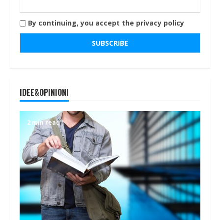
By continuing, you accept the privacy policy
IDEE&OPINIONI
2 min read