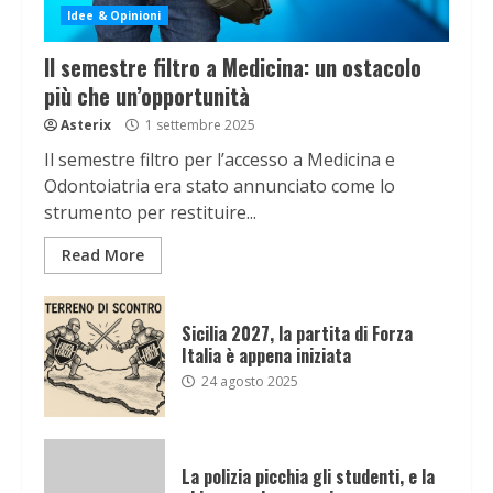
Idee & Opinioni
Il semestre filtro a Medicina: un ostacolo
più che un’opportunità
Asterix
1 settembre 2025
Il semestre filtro per l’accesso a Medicina e
Odontoiatria era stato annunciato come lo
strumento per restituire...
Read More
Sicilia 2027, la partita di Forza
Italia è appena iniziata
24 agosto 2025
La polizia picchia gli studenti, e la