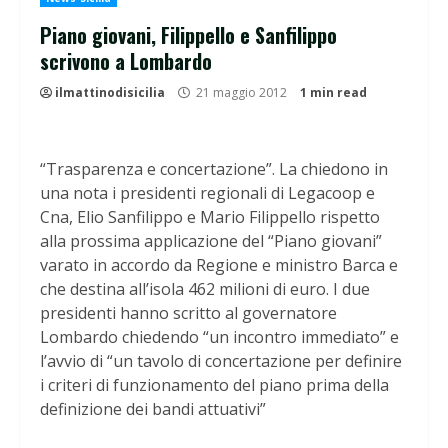
Piano giovani, Filippello e Sanfilippo
scrivono a Lombardo
ilmattinodisicilia
21 maggio 2012
1 min read
“Trasparenza e concertazione”. La chiedono in
una nota i presidenti regionali di Legacoop e
Cna, Elio Sanfilippo e Mario Filippello rispetto
alla prossima applicazione del “Piano giovani”
varato in accordo da Regione e ministro Barca e
che destina all’isola 462 milioni di euro. I due
presidenti hanno scritto al governatore
Lombardo chiedendo “un incontro immediato” e
l’avvio di “un tavolo di concertazione per definire
i criteri di funzionamento del piano prima della
definizione dei bandi attuativi”