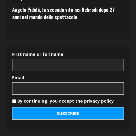
Angelo Pidalà, la seconda vita nei Nebrodi dopo 27
anni nel mondo dello spettacolo
First name or full name
Email
By continuing, you accept the privacy policy