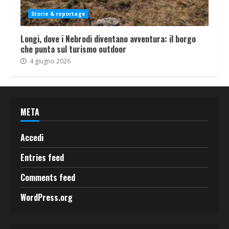
Storie & reportage
Longi, dove i Nebrodi diventano avventura: il borgo
che punta sul turismo outdoor
4 giugno 2026
META
Accedi
Entries feed
Comments feed
WordPress.org