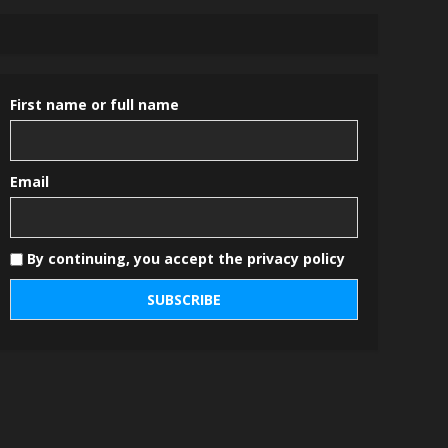
First name or full name
Email
By continuing, you accept the privacy policy