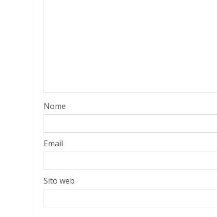
Nome
Email
Sito web