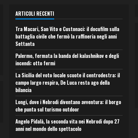
ARTICOLI RECENTI
Tra Macari, San Vito e Custonaci: il docufilm sulla
battaglia civile che fermò la raffineria negli anni
Settanta
Palermo, fermata la banda del kalashnikov e degli
incendi: otto fermi
La Sicilia del voto locale scuote il centrodestra: il
campo largo respira, De Luca resta ago della
bilancia
Longi, dove i Nebrodi diventano avventura: il borgo
che punta sul turismo outdoor
Angelo Pidalà, la seconda vita nei Nebrodi dopo 27
anni nel mondo dello spettacolo