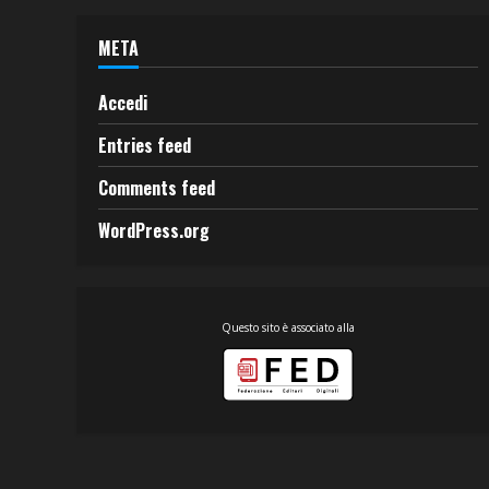
META
Accedi
Entries feed
Comments feed
WordPress.org
Questo sito è associato alla