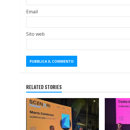
Email
Sito web
RELATED STORIES