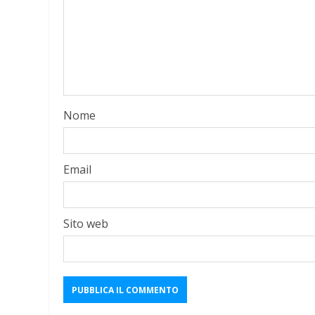
Nome
Email
Sito web