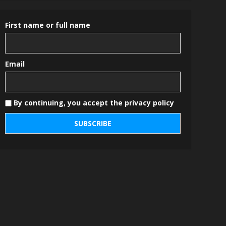
First name or full name
Email
By continuing, you accept the privacy policy