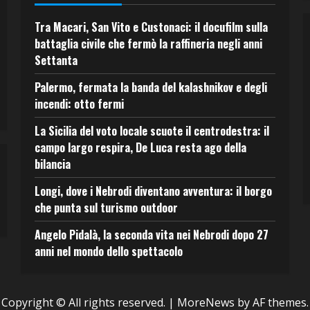
Tra Macari, San Vito e Custonaci: il docufilm sulla
battaglia civile che fermò la raffineria negli anni
Settanta
Palermo, fermata la banda del kalashnikov e degli
incendi: otto fermi
La Sicilia del voto locale scuote il centrodestra: il
campo largo respira, De Luca resta ago della
bilancia
Longi, dove i Nebrodi diventano avventura: il borgo
che punta sul turismo outdoor
Angelo Pidalà, la seconda vita nei Nebrodi dopo 27
anni nel mondo dello spettacolo
Copyright © All rights reserved.
|
MoreNews
by AF themes.