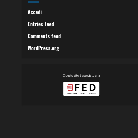
Accedi
Entries feed
Comments feed
WordPress.org
Questo sito è associato alla