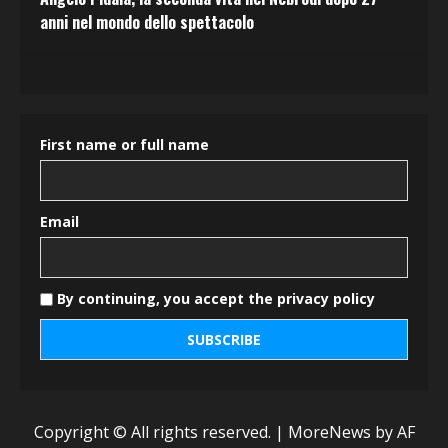
anni nel mondo dello spettacolo
First name or full name
Email
By continuing, you accept the privacy policy
Copyright © All rights reserved.
|
MoreNews
by AF