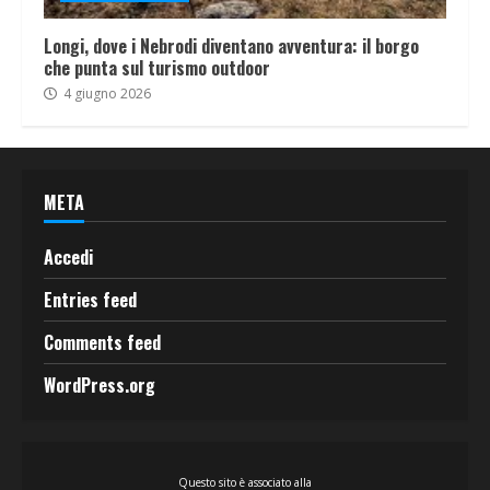
Longi, dove i Nebrodi diventano avventura: il borgo
che punta sul turismo outdoor
4 giugno 2026
META
Accedi
Entries feed
Comments feed
WordPress.org
Questo sito è associato alla