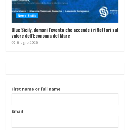
News Sicilia
Blue Sicily, domani l’evento che accende i riflettori sul
valore dell’Economia del Mare
6 luglio 2026
First name or full name
Email