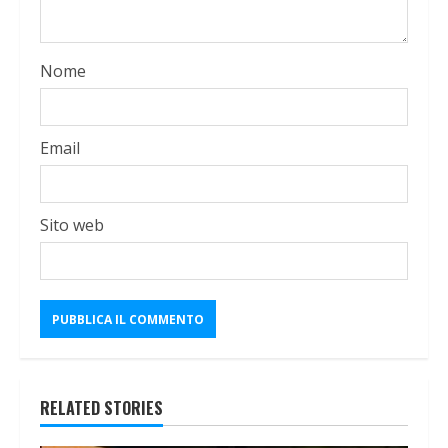
Nome
Email
Sito web
RELATED STORIES