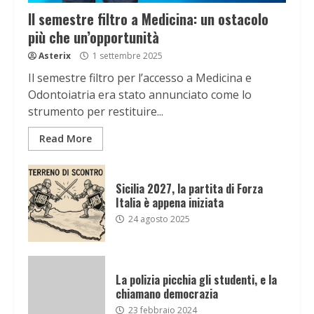
Il semestre filtro a Medicina: un ostacolo
più che un’opportunità
Asterix
1 settembre 2025
Il semestre filtro per l’accesso a Medicina e
Odontoiatria era stato annunciato come lo
strumento per restituire...
Read More
Sicilia 2027, la partita di Forza
Italia è appena iniziata
24 agosto 2025
La polizia picchia gli studenti, e la
chiamano democrazia
23 febbraio 2024