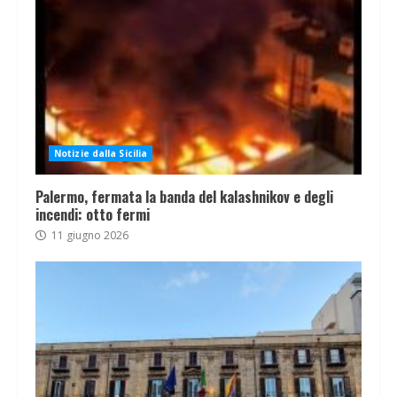
Notizie dalla Sicilia
Palermo, fermata la banda del kalashnikov e degli
incendi: otto fermi
11 giugno 2026