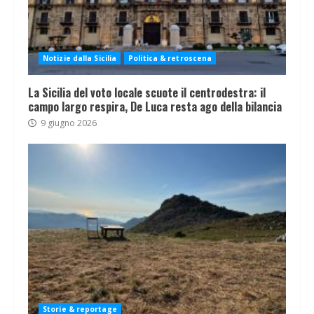
Notizie dalla Sicilia
Politica & retroscena
La Sicilia del voto locale scuote il centrodestra: il
campo largo respira, De Luca resta ago della bilancia
9 giugno 2026
Storie & reportage