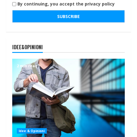
By continuing, you accept the privacy policy
IDEE&OPINIONI
2 min read
Idee & Opinioni