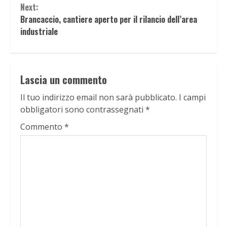
Next:
Brancaccio, cantiere aperto per il rilancio dell’area
industriale
Lascia un commento
Il tuo indirizzo email non sarà pubblicato.
I campi
obbligatori sono contrassegnati
*
Commento
*