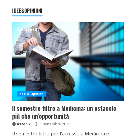
IDEE&OPINIONI
2 min read
Idee & Opinioni
Il semestre filtro a Medicina: un ostacolo
più che un’opportunità
Asterix
1 settembre 2025
Il semestre filtro per l’accesso a Medicina e