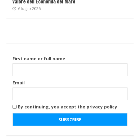
valore dell’Economia del Mare
6 luglio 2026
First name or full name
Email
By continuing, you accept the privacy policy