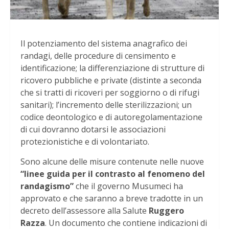
Il potenziamento del sistema anagrafico dei
randagi, delle procedure di censimento e
identificazione; la differenziazione di strutture di
ricovero pubbliche e private (distinte a seconda
che si tratti di ricoveri per soggiorno o di rifugi
sanitari); l’incremento delle sterilizzazioni; un
codice deontologico e di autoregolamentazione
di cui dovranno dotarsi le associazioni
protezionistiche e di volontariato.
Sono alcune delle misure contenute nelle nuove
“linee guida per il contrasto al fenomeno del
randagismo”
che il governo Musumeci ha
approvato e che saranno a breve tradotte in un
decreto dell’assessore alla Salute
Ruggero
Razza
. Un documento che contiene indicazioni di