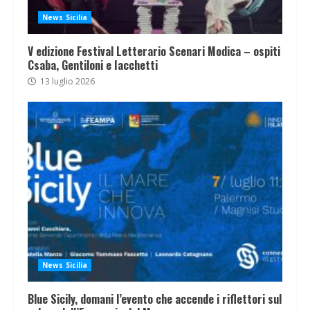
News Sicilia
V edizione Festival Letterario Scenari Modica – ospiti
Csaba, Gentiloni e Iacchetti
13 luglio 2026
News Sicilia
Blue Sicily, domani l’evento che accende i riflettori sul