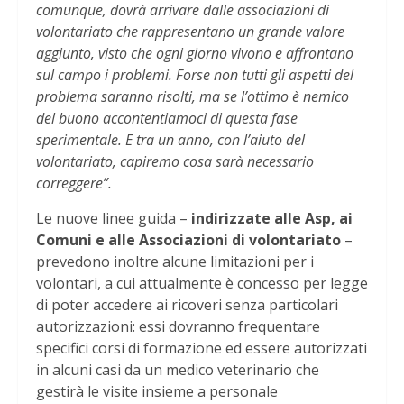
comunque, dovrà arrivare dalle associazioni di
volontariato che rappresentano un grande valore
aggiunto, visto che ogni giorno vivono e affrontano
sul campo i problemi. Forse non tutti gli aspetti del
problema saranno risolti, ma se l’ottimo è nemico
del buono accontentiamoci di questa fase
sperimentale. E tra un anno, con l’aiuto del
volontariato, capiremo cosa sarà necessario
correggere”.
Le nuove linee guida –
indirizzate alle Asp, ai
Comuni e alle Associazioni di volontariato
–
prevedono inoltre alcune limitazioni per i
volontari, a cui attualmente è concesso per legge
di poter accedere ai ricoveri senza particolari
autorizzazioni: essi dovranno frequentare
specifici corsi di formazione ed essere autorizzati
in alcuni casi da un medico veterinario che
gestirà le visite insieme a personale