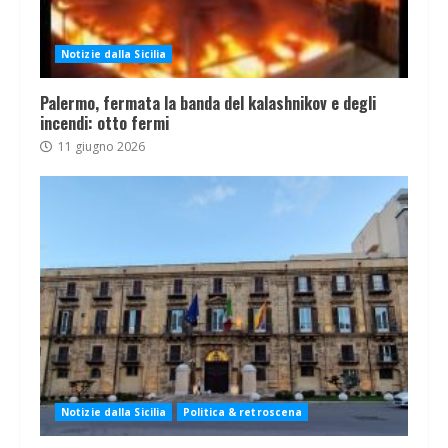
Notizie dalla Sicilia
Palermo, fermata la banda del kalashnikov e degli
incendi: otto fermi
11 giugno 2026
Notizie dalla Sicilia
Politica & retroscena