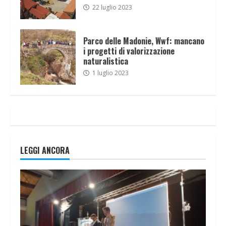
22 luglio 2023
Parco delle Madonie, Wwf: mancano
i progetti di valorizzazione
naturalistica
1 luglio 2023
LEGGI ANCORA