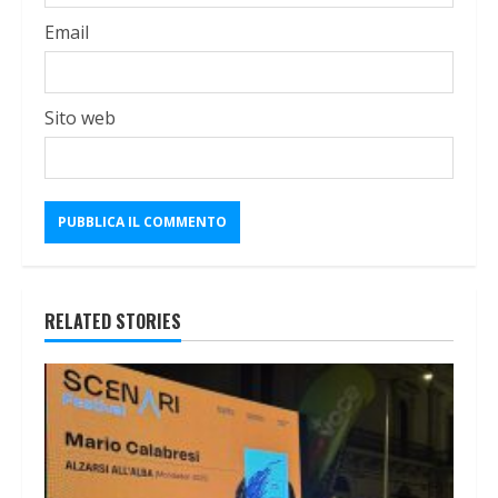
Email
Sito web
RELATED STORIES