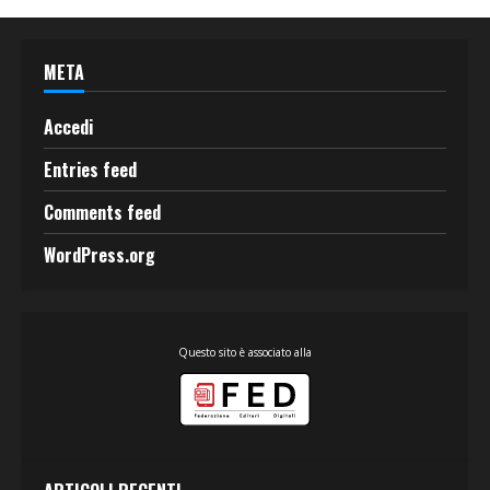
META
Accedi
Entries feed
Comments feed
WordPress.org
Questo sito è associato alla