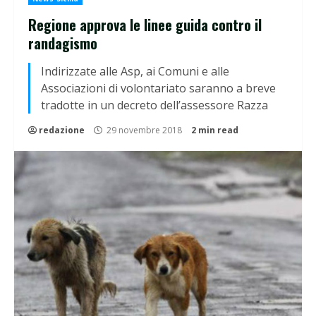
Regione approva le linee guida contro il
randagismo
Indirizzate alle Asp, ai Comuni e alle
Associazioni di volontariato saranno a breve
tradotte in un decreto dell’assessore Razza
redazione
29 novembre 2018
2 min read