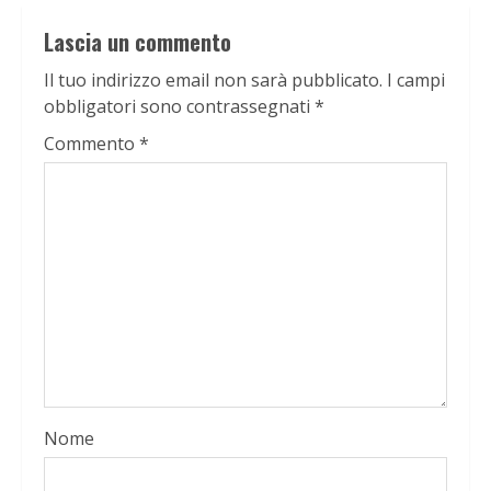
Lascia un commento
Il tuo indirizzo email non sarà pubblicato.
I campi
obbligatori sono contrassegnati
*
Commento
*
Nome