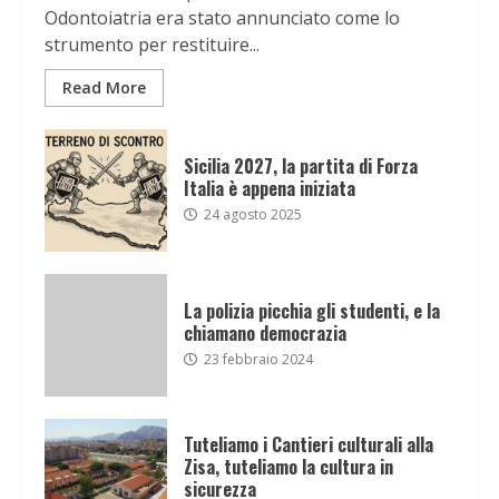
Odontoiatria era stato annunciato come lo
strumento per restituire...
Read More
Sicilia 2027, la partita di Forza
Italia è appena iniziata
24 agosto 2025
La polizia picchia gli studenti, e la
chiamano democrazia
23 febbraio 2024
Tuteliamo i Cantieri culturali alla
Zisa, tuteliamo la cultura in
sicurezza