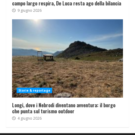
campo largo respira, De Luca resta ago della bilancia
9 giugno 2026
Storie & reportage
Longi, dove i Nebrodi diventano avventura: il borgo
che punta sul turismo outdoor
4 giugno 2026