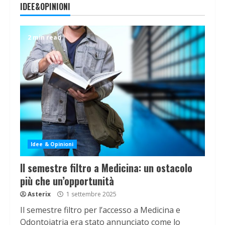
IDEE&OPINIONI
2 min read
Idee & Opinioni
Il semestre filtro a Medicina: un ostacolo
più che un’opportunità
Asterix
1 settembre 2025
Il semestre filtro per l’accesso a Medicina e
Odontoiatria era stato annunciato come lo