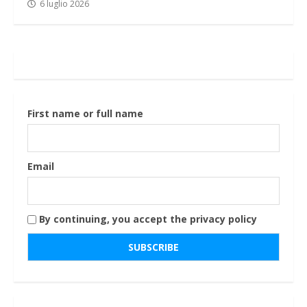
6 luglio 2026
First name or full name
Email
By continuing, you accept the privacy policy