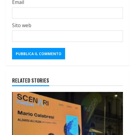
Email
Sito web
RELATED STORIES