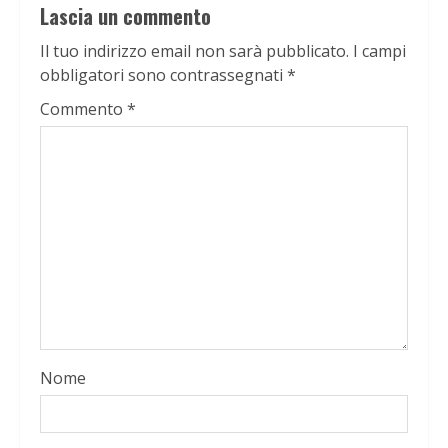
Lascia un commento
Il tuo indirizzo email non sarà pubblicato.
I campi
obbligatori sono contrassegnati
*
Commento
*
Nome