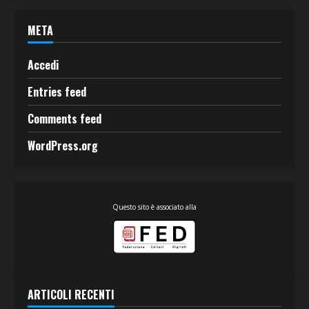
META
Accedi
Entries feed
Comments feed
WordPress.org
Questo sito è associato alla
ARTICOLI RECENTI