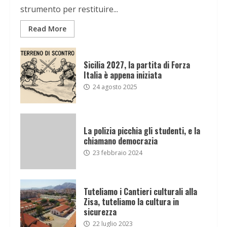
strumento per restituire...
Read More
Sicilia 2027, la partita di Forza
Italia è appena iniziata
24 agosto 2025
La polizia picchia gli studenti, e la
chiamano democrazia
23 febbraio 2024
Tuteliamo i Cantieri culturali alla
Zisa, tuteliamo la cultura in
sicurezza
22 luglio 2023