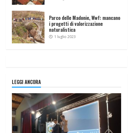
Parco delle Madonie, Wwf: mancano
i progetti di valorizzazione
naturalistica
1 luglio 2023
LEGGI ANCORA