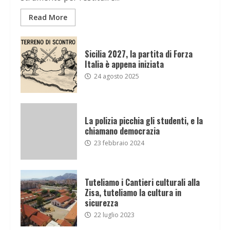
Read More
Sicilia 2027, la partita di Forza
Italia è appena iniziata
24 agosto 2025
La polizia picchia gli studenti, e la
chiamano democrazia
23 febbraio 2024
Tuteliamo i Cantieri culturali alla
Zisa, tuteliamo la cultura in
sicurezza
22 luglio 2023