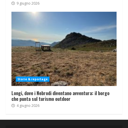
9 giugno 2026
Storie & reportage
Longi, dove i Nebrodi diventano avventura: il borgo
che punta sul turismo outdoor
4 giugno 2026