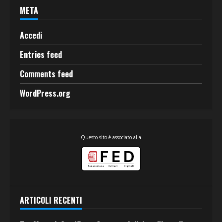
META
Accedi
Entries feed
Comments feed
WordPress.org
Questo sito è associato alla
ARTICOLI RECENTI