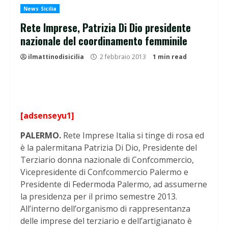
News Sicilia
Rete Imprese, Patrizia Di Dio presidente
nazionale del coordinamento femminile
ilmattinodisicilia
2 febbraio 2013
1 min read
[adsenseyu1]
PALERMO.
Rete Imprese Italia si tinge di rosa ed
è la palermitana Patrizia Di Dio, Presidente del
Terziario donna nazionale di Confcommercio,
Vicepresidente di Confcommercio Palermo e
Presidente di Federmoda Palermo, ad assumerne
la presidenza per il primo semestre 2013.
All’interno dell’organismo di rappresentanza
delle imprese del terziario e dell’artigianato è