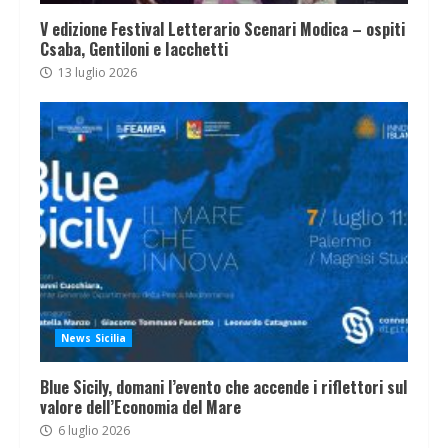
V edizione Festival Letterario Scenari Modica – ospiti
Csaba, Gentiloni e Iacchetti
13 luglio 2026
News Sicilia
Blue Sicily, domani l’evento che accende i riflettori sul
valore dell’Economia del Mare
6 luglio 2026