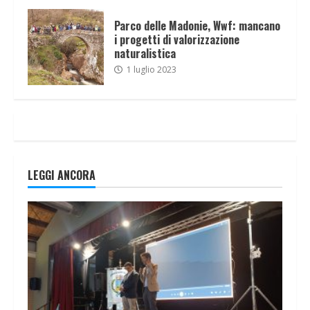
Parco delle Madonie, Wwf: mancano
i progetti di valorizzazione
naturalistica
1 luglio 2023
LEGGI ANCORA