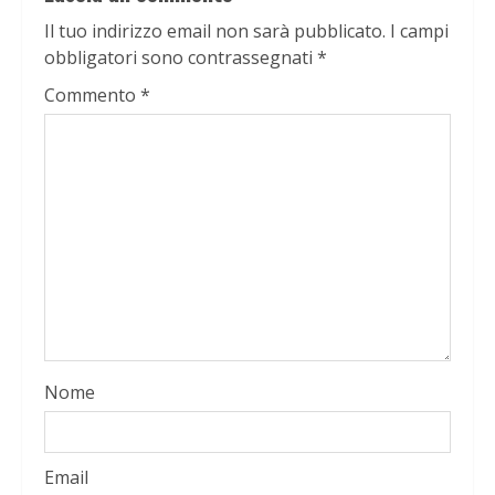
Il tuo indirizzo email non sarà pubblicato.
I campi
obbligatori sono contrassegnati
*
Commento
*
Nome
Email