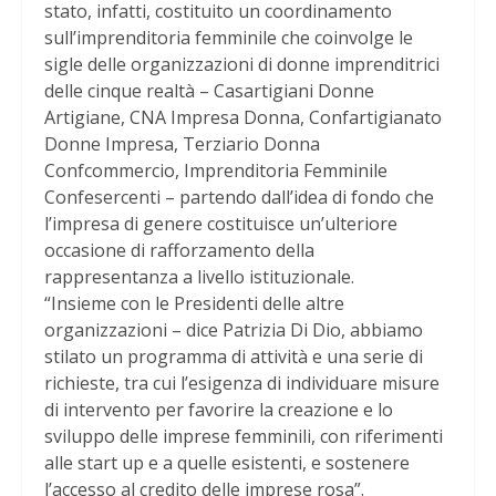
stato, infatti, costituito un coordinamento
sull’imprenditoria femminile che coinvolge le
sigle delle organizzazioni di donne imprenditrici
delle cinque realtà – Casartigiani Donne
Artigiane, CNA Impresa Donna, Confartigianato
Donne Impresa, Terziario Donna
Confcommercio, Imprenditoria Femminile
Confesercenti – partendo dall’idea di fondo che
l’impresa di genere costituisce un’ulteriore
occasione di rafforzamento della
rappresentanza a livello istituzionale.
“Insieme con le Presidenti delle altre
organizzazioni – dice Patrizia Di Dio, abbiamo
stilato un programma di attività e una serie di
richieste, tra cui l’esigenza di individuare misure
di intervento per favorire la creazione e lo
sviluppo delle imprese femminili, con riferimenti
alle start up e a quelle esistenti, e sostenere
l’accesso al credito delle imprese rosa”.