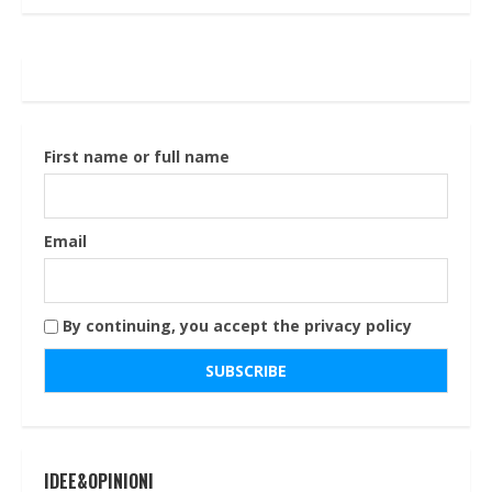
First name or full name
Email
By continuing, you accept the privacy policy
IDEE&OPINIONI