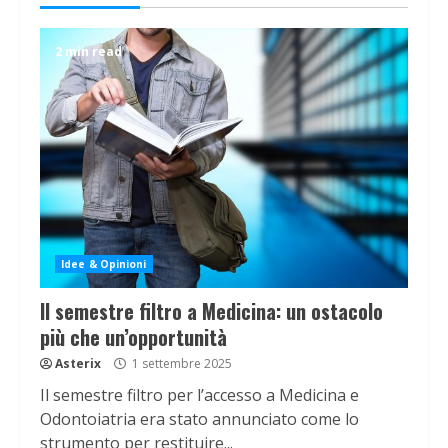
2 min read
Idee & Opinioni
Il semestre filtro a Medicina: un ostacolo
più che un’opportunità
Asterix
1 settembre 2025
Il semestre filtro per l’accesso a Medicina e
Odontoiatria era stato annunciato come lo
strumento per restituire...