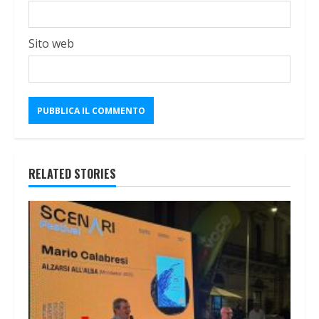
Sito web
RELATED STORIES