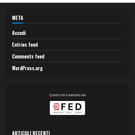
META
Accedi
Entries feed
Comments feed
WordPress.org
Questo sito è associato alla
ARTICOLI RECENTI