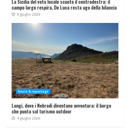
La Sicilia del voto locale scuote il centrodestra: il
campo largo respira, De Luca resta ago della bilancia
9 giugno 2026
Storie & reportage
Longi, dove i Nebrodi diventano avventura: il borgo
che punta sul turismo outdoor
4 giugno 2026