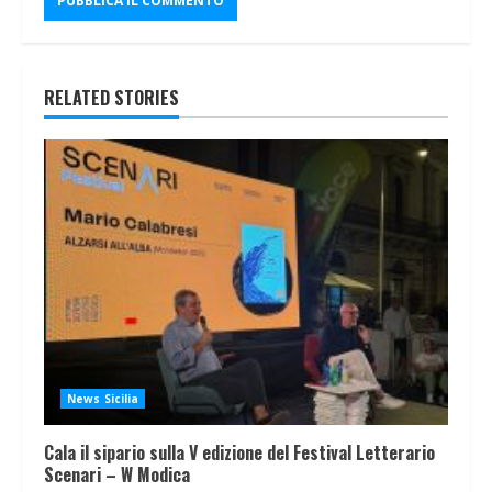
RELATED STORIES
News Sicilia
Cala il sipario sulla V edizione del Festival Letterario
Scenari – W Modica