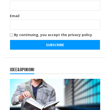
Email
By continuing, you accept the privacy policy
IDEE&OPINIONI
2 min read