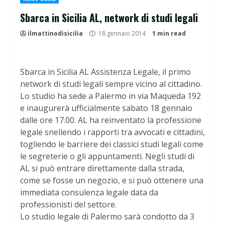
Sbarca in Sicilia AL, network di studi legali
ilmattinodisicilia
18 gennaio 2014
1 min read
Sbarca in Sicilia AL Assistenza Legale, il primo
network di studi legali sempre vicino al cittadino.
Lo studio ha sede a Palermo in via Maqueda 192
e inaugurerà ufficialmente sabato 18 gennaio
dalle ore 17.00. AL ha reinventato la professione
legale snellendo i rapporti tra avvocati e cittadini,
togliendo le barriere dei classici studi legali come
le segreterie o gli appuntamenti. Negli studi di
AL si può entrare direttamente dalla strada,
come se fosse un negozio, e si può ottenere una
immediata consulenza legale data da
professionisti del settore.
Lo studio legale di Palermo sarà condotto da 3