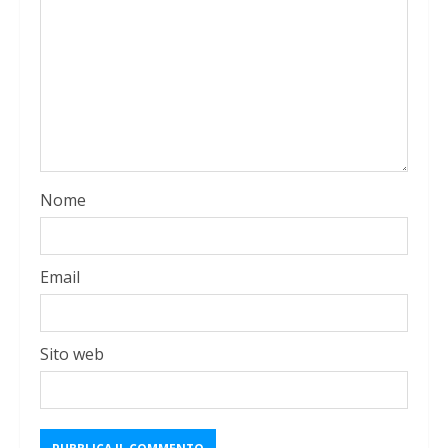
Nome
Email
Sito web