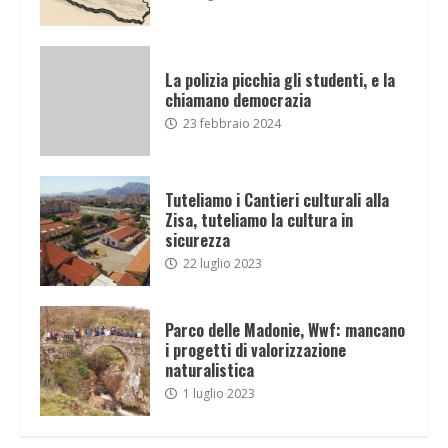
La polizia picchia gli studenti, e la
chiamano democrazia
23 febbraio 2024
Tuteliamo i Cantieri culturali alla
Zisa, tuteliamo la cultura in
sicurezza
22 luglio 2023
Parco delle Madonie, Wwf: mancano
i progetti di valorizzazione
naturalistica
1 luglio 2023