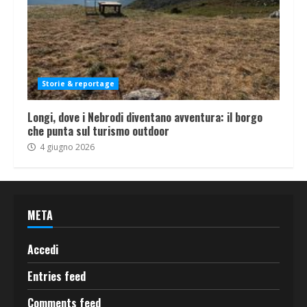
Storie & reportage
Longi, dove i Nebrodi diventano avventura: il borgo
che punta sul turismo outdoor
4 giugno 2026
META
Accedi
Entries feed
Comments feed