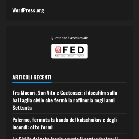
WordPress.org
Questo sito è associato alla
ARTICOLI RECENTI
Tra Macari, San Vito e Custonaci: il docufilm sulla
battaglia civile che fermò la raffineria negli anni
Settanta
Palermo, fermata la banda del kalashnikov e degli
incendi: otto fermi