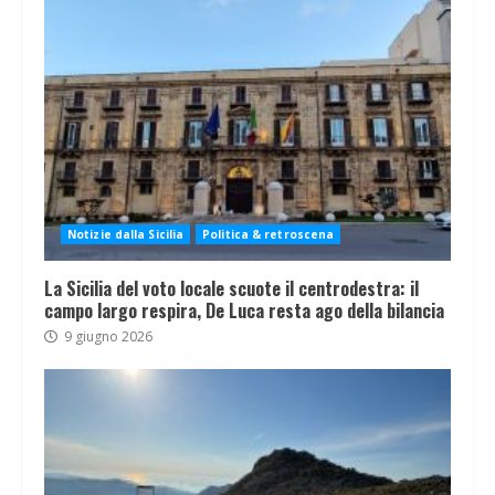
Notizie dalla Sicilia
Politica & retroscena
La Sicilia del voto locale scuote il centrodestra: il
campo largo respira, De Luca resta ago della bilancia
9 giugno 2026