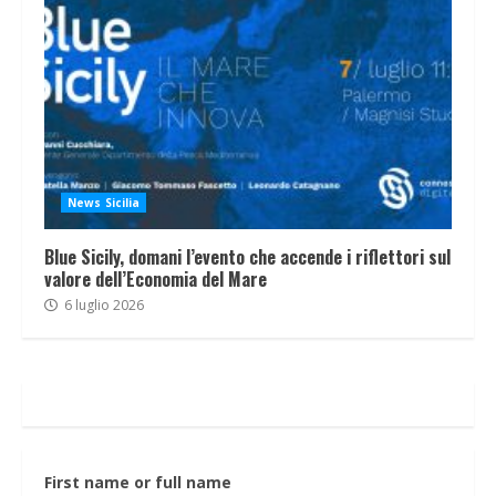
News Sicilia
Blue Sicily, domani l’evento che accende i riflettori sul
valore dell’Economia del Mare
6 luglio 2026
First name or full name