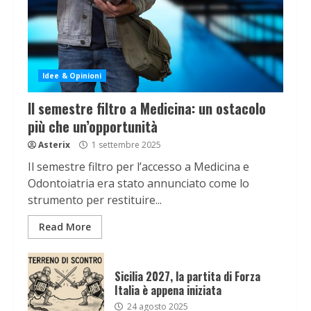
Idee & Opinioni
Il semestre filtro a Medicina: un ostacolo
più che un’opportunità
Asterix
1 settembre 2025
Il semestre filtro per l’accesso a Medicina e
Odontoiatria era stato annunciato come lo
strumento per restituire...
Read More
Sicilia 2027, la partita di Forza
Italia è appena iniziata
24 agosto 2025