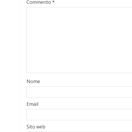
Commento
*
Nome
Email
Sito web