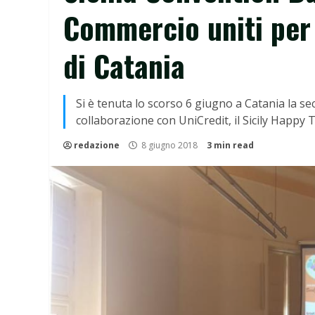
Commercio uniti per 
di Catania
Si è tenuta lo scorso 6 giugno a Catania la s
collaborazione con UniCredit, il Sicily Happy 
redazione
8 giugno 2018
3 min read