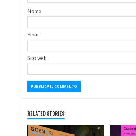
Nome
Email
Sito web
RELATED STORIES