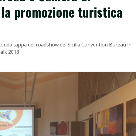
la promozione turistica
econda tappa del roadshow del Sicilia Convention Bureau in
Talk 2018