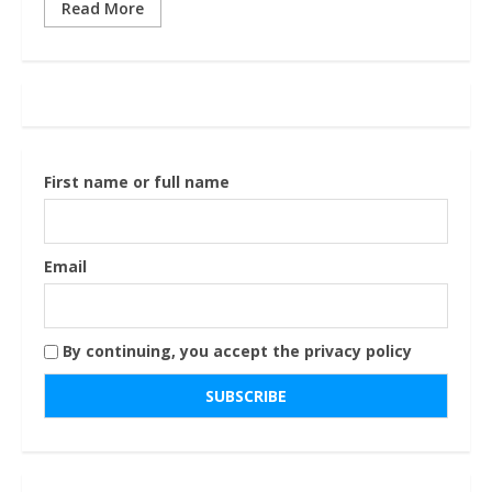
Read More
First name or full name
Email
By continuing, you accept the privacy policy