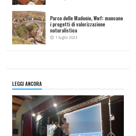
Parco delle Madonie, Wwf: mancano
i progetti di valorizzazione
naturalistica
1 luglio 2023
LEGGI ANCORA