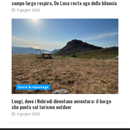
campo largo respira, De Luca resta ago della bilancia
9 giugno 2026
Storie & reportage
Longi, dove i Nebrodi diventano avventura: il borgo
che punta sul turismo outdoor
4 giugno 2026