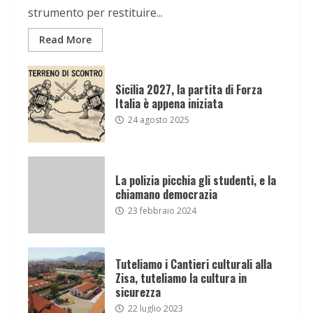
strumento per restituire...
Read More
Sicilia 2027, la partita di Forza
Italia è appena iniziata
24 agosto 2025
La polizia picchia gli studenti, e la
chiamano democrazia
23 febbraio 2024
Tuteliamo i Cantieri culturali alla
Zisa, tuteliamo la cultura in
sicurezza
22 luglio 2023