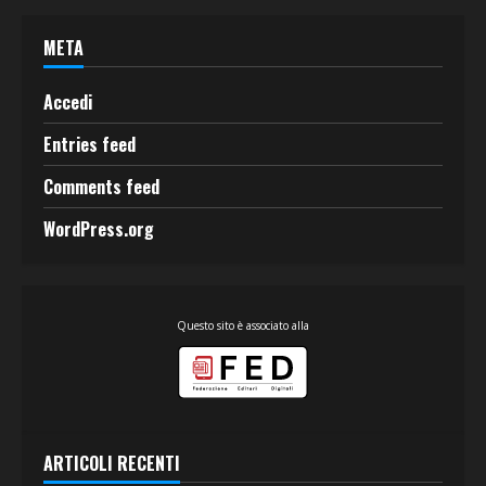
META
Accedi
Entries feed
Comments feed
WordPress.org
Questo sito è associato alla
ARTICOLI RECENTI