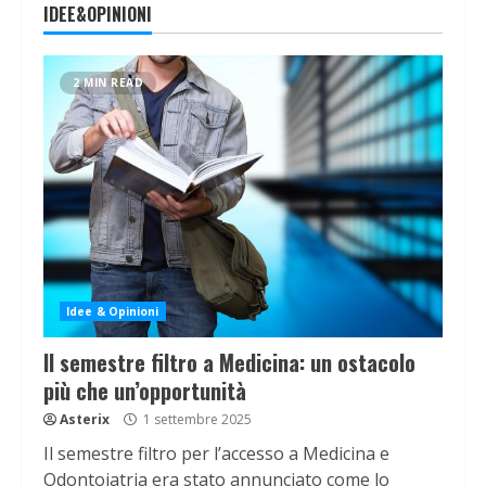
IDEE&OPINIONI
2 MIN READ
Idee & Opinioni
Il semestre filtro a Medicina: un ostacolo
più che un’opportunità
Asterix
1 settembre 2025
Il semestre filtro per l’accesso a Medicina e
Odontoiatria era stato annunciato come lo