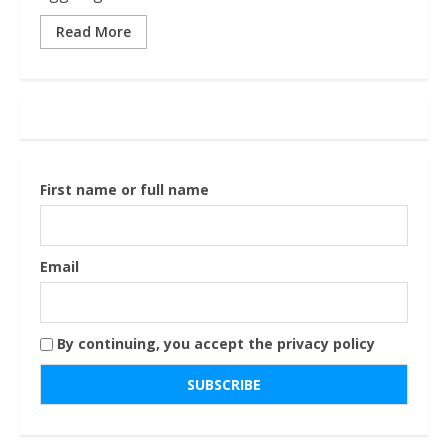
Read More
First name or full name
Email
By continuing, you accept the privacy policy