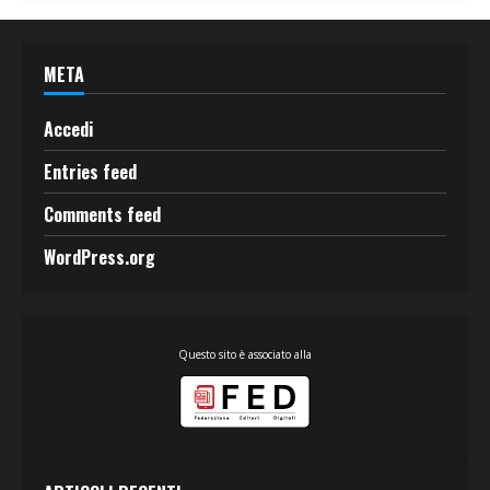
META
Accedi
Entries feed
Comments feed
WordPress.org
Questo sito è associato alla