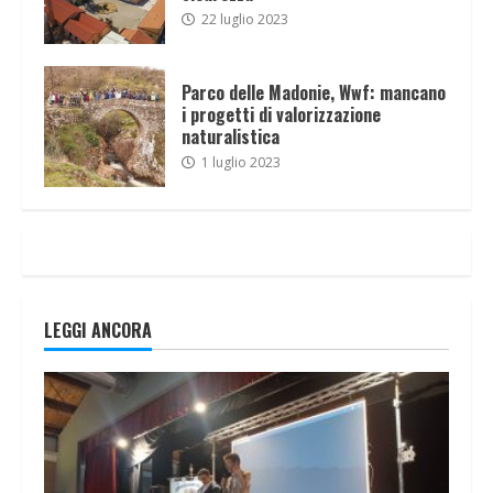
22 luglio 2023
Parco delle Madonie, Wwf: mancano
i progetti di valorizzazione
naturalistica
1 luglio 2023
LEGGI ANCORA