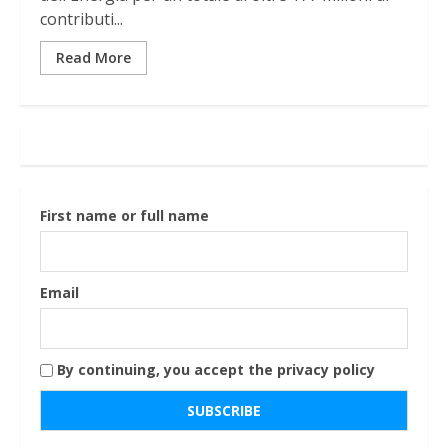
contributi...
Read More
First name or full name
Email
By continuing, you accept the privacy policy