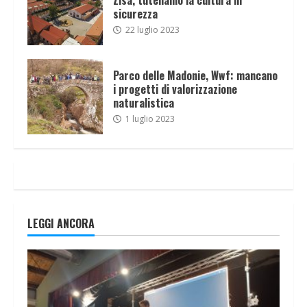
sicurezza
22 luglio 2023
Parco delle Madonie, Wwf: mancano
i progetti di valorizzazione
naturalistica
1 luglio 2023
LEGGI ANCORA