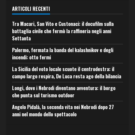
ARTICOLI RECENTI
Tra Macari, San Vito e Custonaci: il docufilm sulla
battaglia civile che fermò la raffineria negli anni
Settanta
Palermo, fermata la banda del kalashnikov e degli
incendi: otto fermi
La Sicilia del voto locale scuote il centrodestra: il
campo largo respira, De Luca resta ago della bilancia
Longi, dove i Nebrodi diventano avventura: il borgo
che punta sul turismo outdoor
Angelo Pidalà, la seconda vita nei Nebrodi dopo 27
anni nel mondo dello spettacolo