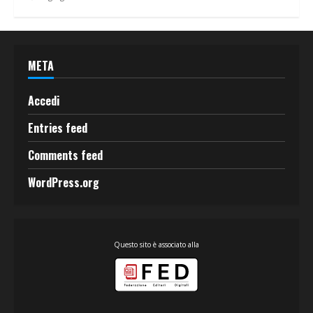
META
Accedi
Entries feed
Comments feed
WordPress.org
Questo sito è associato alla