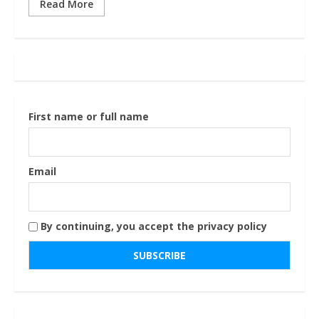
Read More
First name or full name
Email
By continuing, you accept the privacy policy