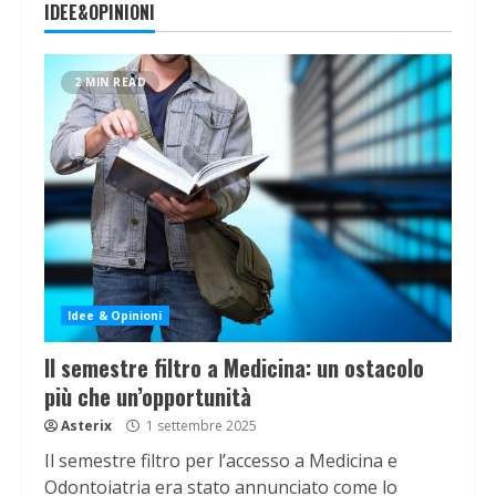
IDEE&OPINIONI
2 MIN READ
Idee & Opinioni
Il semestre filtro a Medicina: un ostacolo
più che un’opportunità
Asterix
1 settembre 2025
Il semestre filtro per l’accesso a Medicina e
Odontoiatria era stato annunciato come lo