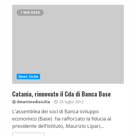
1 MIN READ
News Sicilia
Catania, rinnovato il Cda di Banca Base
ilmattinodisicilia
25 luglio 2012
L’assemblea dei soci di Banca sviluppo
economico (Base) ha rafforzato la fiducia al
presidente dell’istituto, Maurizio Lipari,...