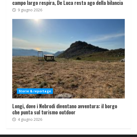
campo largo respira, De Luca resta ago della bilancia
9 giugno 2026
Storie & reportage
Longi, dove i Nebrodi diventano avventura: il borgo
che punta sul turismo outdoor
4 giugno 2026