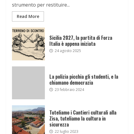
strumento per restituire...
Read More
Sicilia 2027, la partita di Forza
Italia è appena iniziata
24 agosto 2025
La polizia picchia gli studenti, e la
chiamano democrazia
23 febbraio 2024
Tuteliamo i Cantieri culturali alla
Zisa, tuteliamo la cultura in
sicurezza
22 luglio 2023