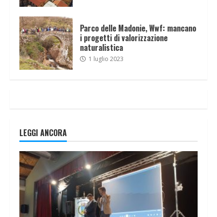
Parco delle Madonie, Wwf: mancano
i progetti di valorizzazione
naturalistica
1 luglio 2023
LEGGI ANCORA