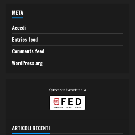
META
Accedi
Entries feed
Comments feed
WordPress.org
Questo sito è associato alla
ARTICOLI RECENTI