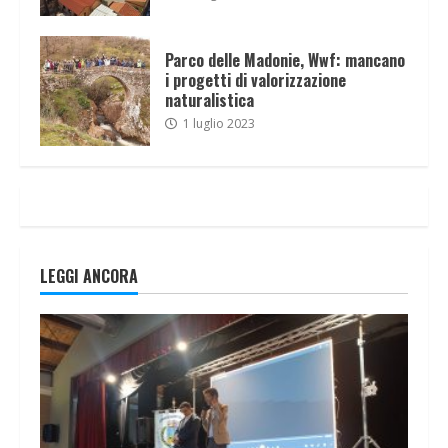
Parco delle Madonie, Wwf: mancano
i progetti di valorizzazione
naturalistica
1 luglio 2023
LEGGI ANCORA