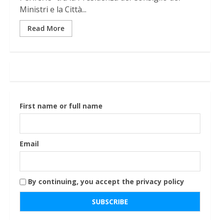
Ministri e la Città...
Read More
First name or full name
Email
By continuing, you accept the privacy policy