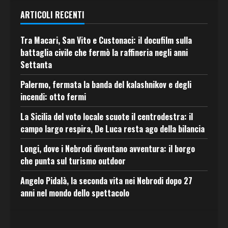
ARTICOLI RECENTI
Tra Macari, San Vito e Custonaci: il docufilm sulla
battaglia civile che fermò la raffineria negli anni
Settanta
Palermo, fermata la banda del kalashnikov e degli
incendi: otto fermi
La Sicilia del voto locale scuote il centrodestra: il
campo largo respira, De Luca resta ago della bilancia
Longi, dove i Nebrodi diventano avventura: il borgo
che punta sul turismo outdoor
Angelo Pidalà, la seconda vita nei Nebrodi dopo 27
anni nel mondo dello spettacolo