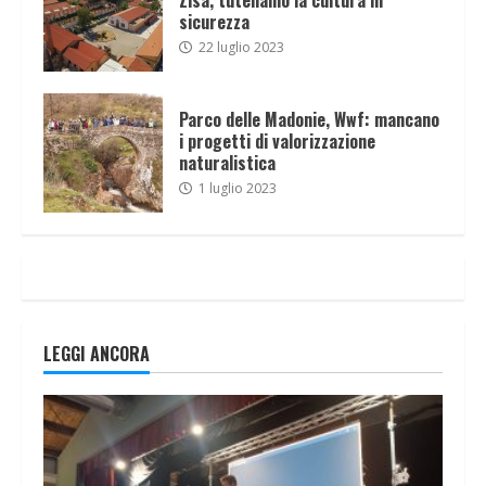
sicurezza
22 luglio 2023
Parco delle Madonie, Wwf: mancano
i progetti di valorizzazione
naturalistica
1 luglio 2023
LEGGI ANCORA