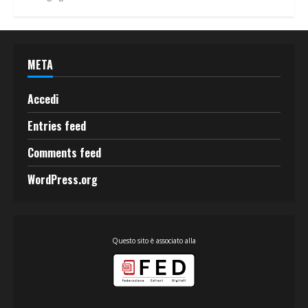
META
Accedi
Entries feed
Comments feed
WordPress.org
Questo sito è associato alla