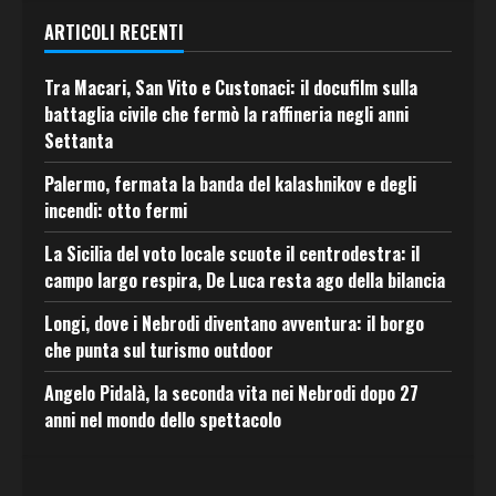
ARTICOLI RECENTI
Tra Macari, San Vito e Custonaci: il docufilm sulla
battaglia civile che fermò la raffineria negli anni
Settanta
Palermo, fermata la banda del kalashnikov e degli
incendi: otto fermi
La Sicilia del voto locale scuote il centrodestra: il
campo largo respira, De Luca resta ago della bilancia
Longi, dove i Nebrodi diventano avventura: il borgo
che punta sul turismo outdoor
Angelo Pidalà, la seconda vita nei Nebrodi dopo 27
anni nel mondo dello spettacolo