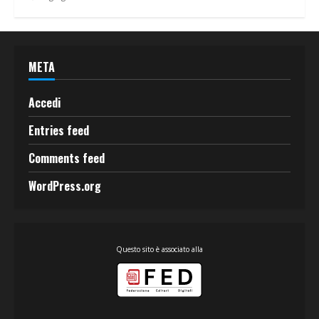
META
Accedi
Entries feed
Comments feed
WordPress.org
Questo sito è associato alla