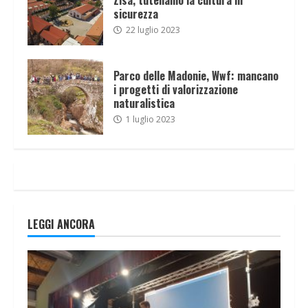
sicurezza
22 luglio 2023
Parco delle Madonie, Wwf: mancano
i progetti di valorizzazione
naturalistica
1 luglio 2023
LEGGI ANCORA