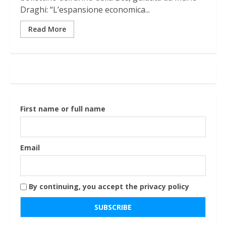
Draghi: “L’espansione economica...
Read More
First name or full name
Email
By continuing, you accept the privacy policy