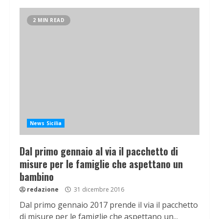
2 MIN READ
News Sicilia
Dal primo gennaio al via il pacchetto di
misure per le famiglie che aspettano un
bambino
redazione
31 dicembre 2016
Dal primo gennaio 2017 prende il via il pacchetto
di misure per le famiglie che aspettano un...