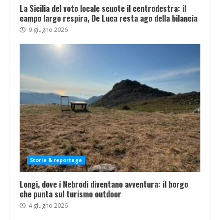
La Sicilia del voto locale scuote il centrodestra: il
campo largo respira, De Luca resta ago della bilancia
9 giugno 2026
Storie & reportage
Longi, dove i Nebrodi diventano avventura: il borgo
che punta sul turismo outdoor
4 giugno 2026