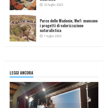
22 luglio 2023
Parco delle Madonie, Wwf: mancano
i progetti di valorizzazione
naturalistica
1 luglio 2023
LEGGI ANCORA