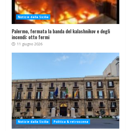
Notizie dalla Sicilia
Palermo, fermata la banda del kalashnikov e degli
incendi: otto fermi
11 giugno 2026
Notizie dalla Sicilia
Politica & retroscena