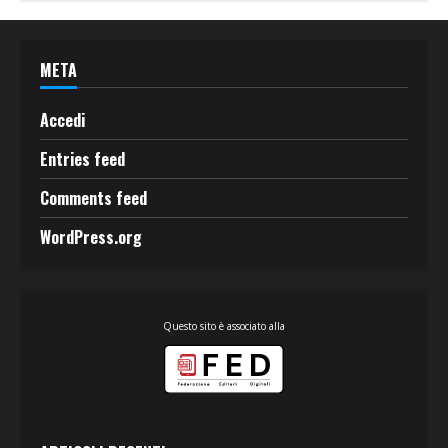
META
Accedi
Entries feed
Comments feed
WordPress.org
Questo sito è associato alla