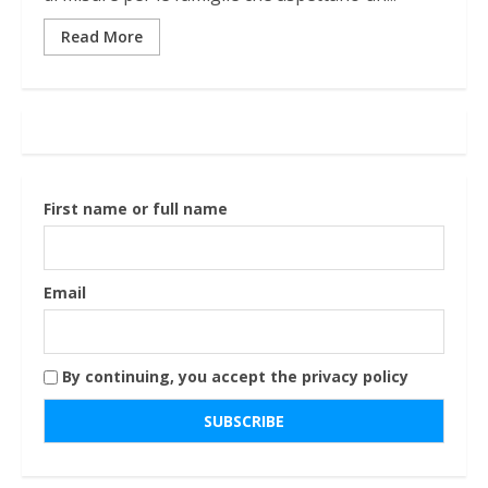
Read More
First name or full name
Email
By continuing, you accept the privacy policy