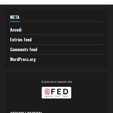
META
Accedi
Entries feed
Comments feed
WordPress.org
Questo sito è associato alla