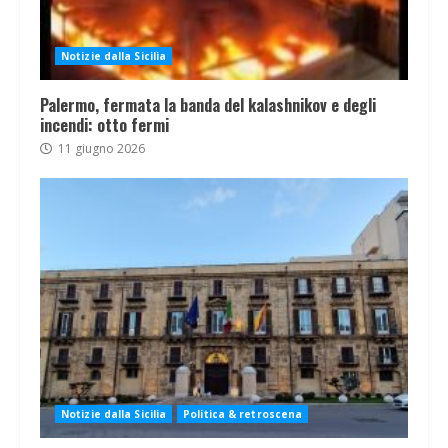
Notizie dalla Sicilia
Palermo, fermata la banda del kalashnikov e degli
incendi: otto fermi
11 giugno 2026
Notizie dalla Sicilia
Politica & retroscena