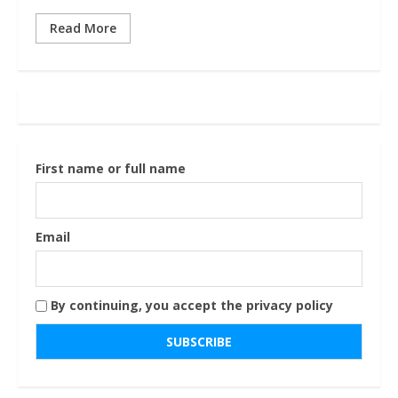
Read More
First name or full name
Email
By continuing, you accept the privacy policy