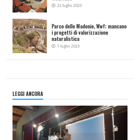
22 luglio 2023
Parco delle Madonie, Wwf: mancano
i progetti di valorizzazione
naturalistica
1 luglio 2023
LEGGI ANCORA