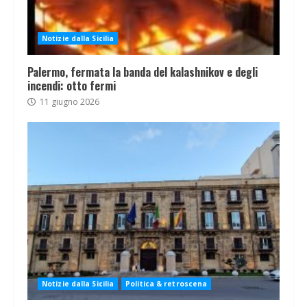
Notizie dalla Sicilia
Palermo, fermata la banda del kalashnikov e degli
incendi: otto fermi
11 giugno 2026
Notizie dalla Sicilia
Politica & retroscena