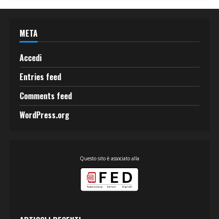
META
Accedi
Entries feed
Comments feed
WordPress.org
Questo sito è associato alla