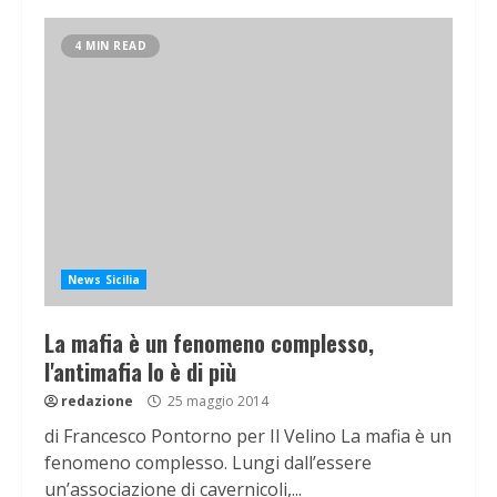
4 MIN READ
News Sicilia
La mafia è un fenomeno complesso,
l'antimafia lo è di più
redazione
25 maggio 2014
di Francesco Pontorno per Il Velino La mafia è un
fenomeno complesso. Lungi dall’essere
un’associazione di cavernicoli,...