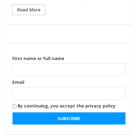
Read More
First name or full name
Email
By continuing, you accept the privacy policy