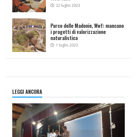
22 luglio 2023
Parco delle Madonie, Wwf: mancano
i progetti di valorizzazione
naturalistica
1 luglio 2023
LEGGI ANCORA