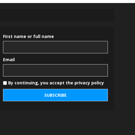
First name or full name
Email
By continuing, you accept the privacy policy