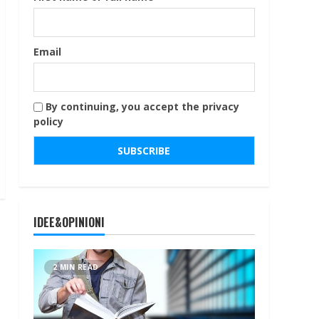
Email
By continuing, you accept the privacy
policy
IDEE&OPINIONI
2 MIN READ