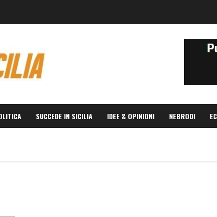
OLITICA
SUCCEDE IN SICILIA
IDEE & OPINIONI
NEBRODI
EC