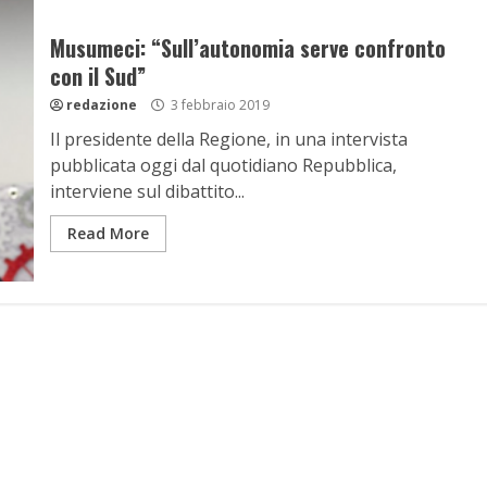
Musumeci: “Sull’autonomia serve confronto
con il Sud”
redazione
3 febbraio 2019
Il presidente della Regione, in una intervista
pubblicata oggi dal quotidiano Repubblica,
interviene sul dibattito...
Read More