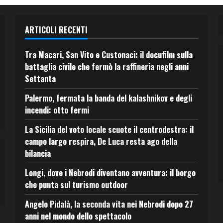
ARTICOLI RECENTI
Tra Macari, San Vito e Custonaci: il docufilm sulla
battaglia civile che fermò la raffineria negli anni
Settanta
Palermo, fermata la banda del kalashnikov e degli
incendi: otto fermi
La Sicilia del voto locale scuote il centrodestra: il
campo largo respira, De Luca resta ago della
bilancia
Longi, dove i Nebrodi diventano avventura: il borgo
che punta sul turismo outdoor
Angelo Pidalà, la seconda vita nei Nebrodi dopo 27
anni nel mondo dello spettacolo