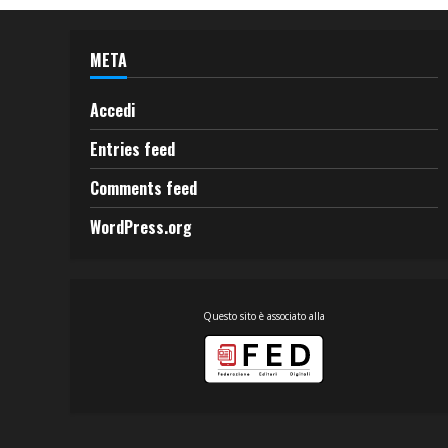
META
Accedi
Entries feed
Comments feed
WordPress.org
Questo sito è associato alla